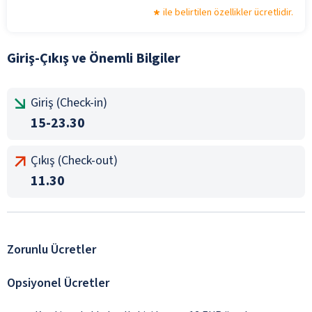
ile belirtilen özellikler ücretlidir.
Giriş-Çıkış ve Önemli Bilgiler
Giriş (Check-in)
15-23.30
Çıkış (Check-out)
11.30
Zorunlu Ücretler
Opsiyonel Ücretler