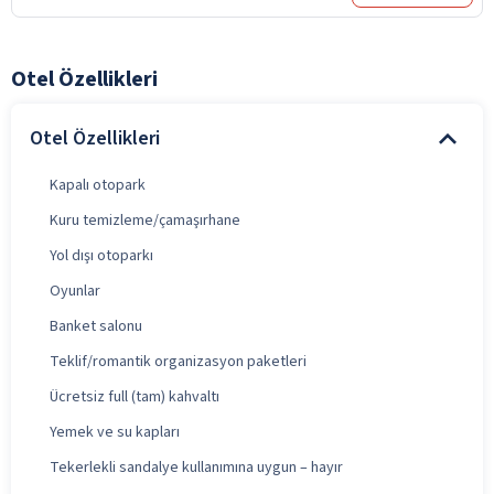
Otel Özellikleri
Otel Özellikleri
Kapalı otopark
Kuru temizleme/çamaşırhane
Yol dışı otoparkı
Oyunlar
Banket salonu
Teklif/romantik organizasyon paketleri
Ücretsiz full (tam) kahvaltı
Yemek ve su kapları
Tekerlekli sandalye kullanımına uygun – hayır