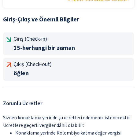
Giriş-Çıkış ve Önemli Bilgiler
Giriş (Check-in)
15-herhangi bir zaman
Çıkış (Check-out)
öğlen
Zorunlu Ücretler
Sizden konaklama yerinde şu ücretleri ödemeniz istenecektir.
Ücretlere geçerli vergiler dâhil olabilir:
Konaklama yerinde Kolombiya katma değer vergisi