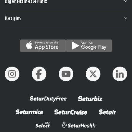
Diğer Hizmetlerimiz
İletişim