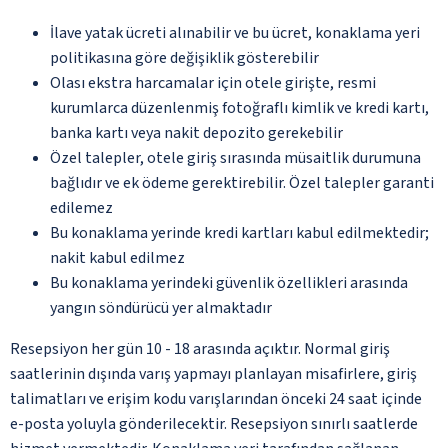
İlave yatak ücreti alınabilir ve bu ücret, konaklama yeri
politikasına göre değişiklik gösterebilir
Olası ekstra harcamalar için otele girişte, resmi
kurumlarca düzenlenmiş fotoğraflı kimlik ve kredi kartı,
banka kartı veya nakit depozito gerekebilir
Özel talepler, otele giriş sırasında müsaitlik durumuna
bağlıdır ve ek ödeme gerektirebilir. Özel talepler garanti
edilemez
Bu konaklama yerinde kredi kartları kabul edilmektedir;
nakit kabul edilmez
Bu konaklama yerindeki güvenlik özellikleri arasında
yangın söndürücü yer almaktadır
Resepsiyon her gün 10 - 18 arasında açıktır. Normal giriş
saatlerinin dışında varış yapmayı planlayan misafirlere, giriş
talimatları ve erişim kodu varışlarından önceki 24 saat içinde
e-posta yoluyla gönderilecektir. Resepsiyon sınırlı saatlerde