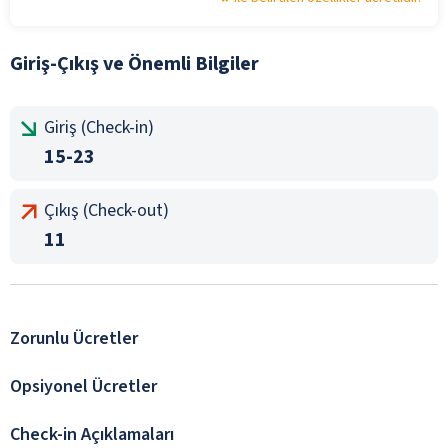
Giriş-Çıkış ve Önemli Bilgiler
Giriş (Check-in)
15-23
Çıkış (Check-out)
11
Zorunlu Ücretler
Opsiyonel Ücretler
Check-in Açıklamaları