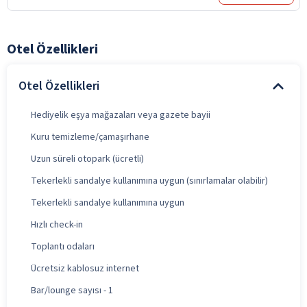
Otel Özellikleri
Otel Özellikleri
Hediyelik eşya mağazaları veya gazete bayii
Kuru temizleme/çamaşırhane
Uzun süreli otopark (ücretli)
Tekerlekli sandalye kullanımına uygun (sınırlamalar olabilir)
Tekerlekli sandalye kullanımına uygun
Hızlı check-in
Toplantı odaları
Ücretsiz kablosuz internet
Bar/lounge sayısı - 1