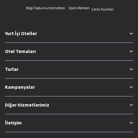
Bilgi Toplumu Hizmetleri
İşlem Rehberi
Çerez Ayarları
Yurt İçi Oteller
Otel Temaları
Turlar
Kampanyalar
Diğer Hizmetlerimiz
İletişim