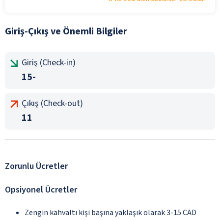
Giriş-Çıkış ve Önemli Bilgiler
Giriş (Check-in)
15-
Çıkış (Check-out)
11
Zorunlu Ücretler
Opsiyonel Ücretler
Zengin kahvaltı kişi başına yaklaşık olarak 3-15 CAD