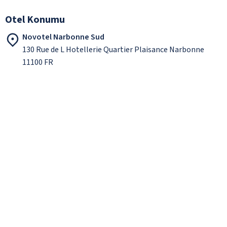
Otel Konumu
Novotel Narbonne Sud
130 Rue de L Hotellerie Quartier Plaisance Narbonne
11100 FR