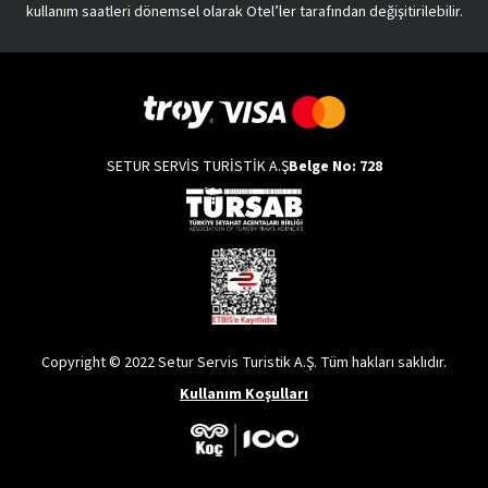
kullanım saatleri dönemsel olarak Otel’ler tarafından değişitirilebilir.
SETUR SERVİS TURİSTİK A.Ş
Belge No: 728
Copyright © 2022 Setur Servis Turistik A.Ş. Tüm hakları saklıdır.
Kullanım Koşulları