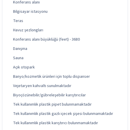
Konferans alanı
Bilgisayar istasyonu
Teras
Havuz şezlongları
Konferans alanı büyüklüğü (feet) - 3680
Danışma
Sauna
Açık otopark
Banyo/kozmetik ürünleri için toplu dispanser
Vejetaryen kahvaltı sunulmaktadır
Biyoçözünebilir/gübreleşebilir karıştırıcılar
Tek kullanımlık plastik pipet bulunmamaktadır
Tek kullanımlık plastik gazlı içecek şişesi bulunmamaktadır
Tek kullanımlık plastik karıştırıcı bulunmamaktadır