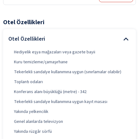
Otel Özellikleri
Otel Özellikleri
Hediyelik eşya mağazaları veya gazete bayii
Kuru temizleme/çamaşırhane
Tekerlekli sandalye kullanımına uygun (sınırlamalar olabilir)
Toplantı odaları
Konferans alanı büyüklüğü (metre) - 342
Tekerlekli sandalye kullanımına uygun kayıt masası
Yakında yelkencilik
Genel alanlarda televizyon
Yakında rüzgâr sörfü