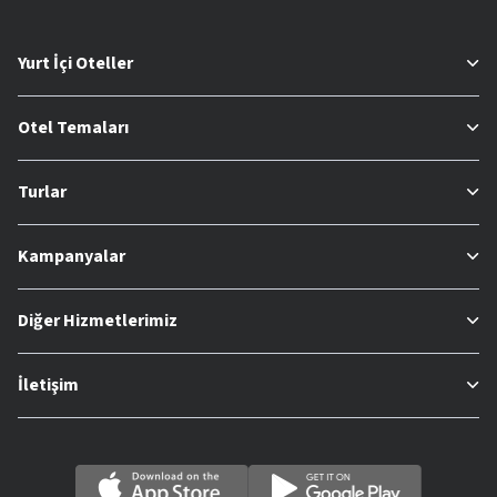
Yurt İçi Oteller
Otel Temaları
Turlar
Kampanyalar
Diğer Hizmetlerimiz
İletişim