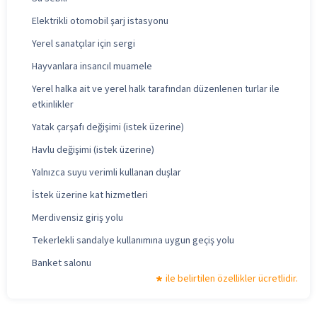
Elektrikli otomobil şarj istasyonu
Yerel sanatçılar için sergi
Hayvanlara insancıl muamele
Yerel halka ait ve yerel halk tarafından düzenlenen turlar ile
etkinlikler
Yatak çarşafı değişimi (istek üzerine)
Havlu değişimi (istek üzerine)
Yalnızca suyu verimli kullanan duşlar
İstek üzerine kat hizmetleri
Merdivensiz giriş yolu
Tekerlekli sandalye kullanımına uygun geçiş yolu
Banket salonu
ile belirtilen özellikler ücretlidir.