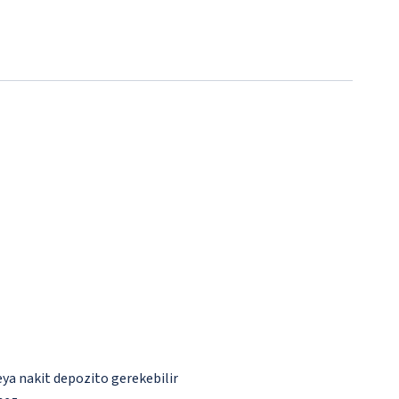
eya nakit depozito gerekebilir