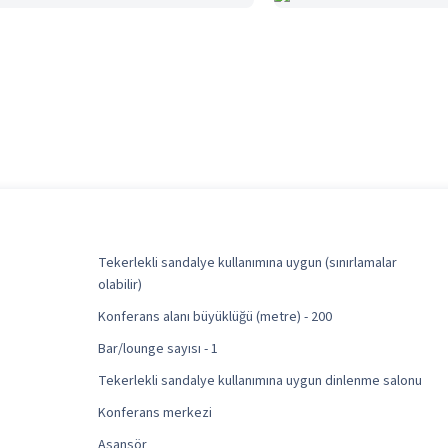
Tekerlekli sandalye kullanımına uygun (sınırlamalar
olabilir)
Konferans alanı büyüklüğü (metre) - 200
Bar/lounge sayısı - 1
Tekerlekli sandalye kullanımına uygun dinlenme salonu
Konferans merkezi
Asansör