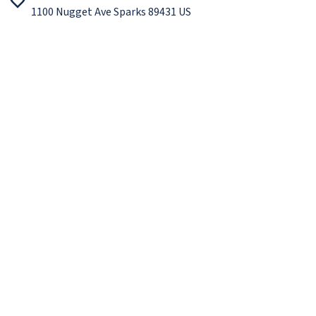
1100 Nugget Ave Sparks 89431 US