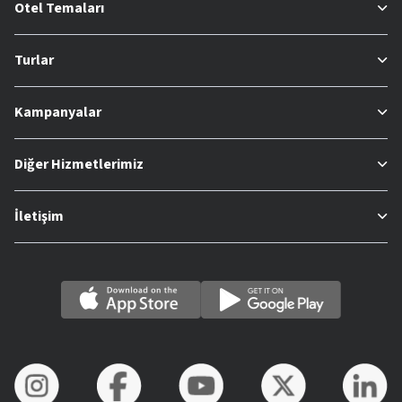
Otel Temaları
Turlar
Kampanyalar
Diğer Hizmetlerimiz
İletişim