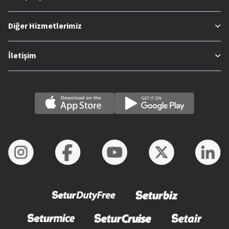
Diğer Hizmetlerimiz
İletişim