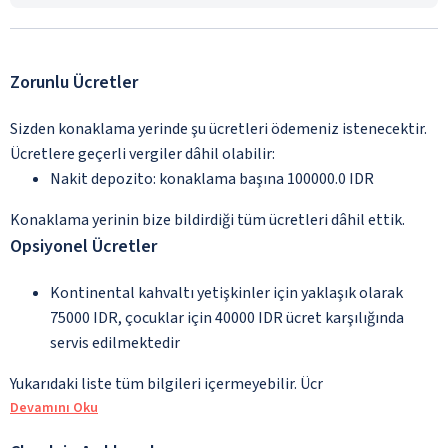
Zorunlu Ücretler
Sizden konaklama yerinde şu ücretleri ödemeniz istenecektir.
Ücretlere geçerli vergiler dâhil olabilir:
Nakit depozito: konaklama başına 100000.0 IDR
Konaklama yerinin bize bildirdiği tüm ücretleri dâhil ettik.
Opsiyonel Ücretler
Kontinental kahvaltı yetişkinler için yaklaşık olarak
75000 IDR, çocuklar için 40000 IDR ücret karşılığında
servis edilmektedir
Yukarıdaki liste tüm bilgileri içermeyebilir. Ücr
Devamını Oku