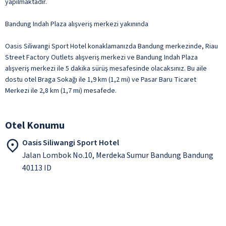
yapılmaktadır.
Bandung Indah Plaza alışveriş merkezi yakınında
Oasis Siliwangi Sport Hotel konaklamanızda Bandung merkezinde, Riau
Street Factory Outlets alışveriş merkezi ve Bandung Indah Plaza
alışveriş merkezi ile 5 dakika sürüş mesafesinde olacaksınız. Bu aile
dostu otel Braga Sokağı ile 1,9 km (1,2 mi) ve Pasar Baru Ticaret
Merkezi ile 2,8 km (1,7 mi) mesafede.
Otel Konumu
Oasis Siliwangi Sport Hotel
Jalan Lombok No.10, Merdeka Sumur Bandung Bandung
40113 ID