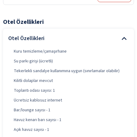
Otel Özellikleri
Otel Özellikleri
Kuru temizleme/çamaşırhane
Su parkı girişi (ücretli)
Tekerlekli sandalye kullanımına uygun (sınırlamalar olabilir)
Kilitli dolaplar mevcut
Toplantı odası sayısı: 1
Ücretsiz kablosuz internet
Bar/lounge sayısı - 1
Havuz kenarı barı sayısı - 1
Açık havuz sayısı - 1