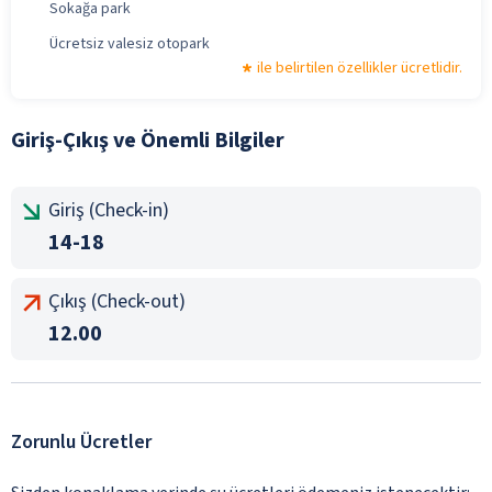
Sokağa park
Ücretsiz valesiz otopark
ile belirtilen özellikler ücretlidir.
Giriş-Çıkış ve Önemli Bilgiler
Giriş (Check-in)
14-18
Çıkış (Check-out)
12.00
Zorunlu Ücretler