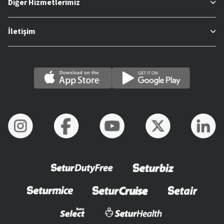
Diğer Hizmetlerimiz
İletişim