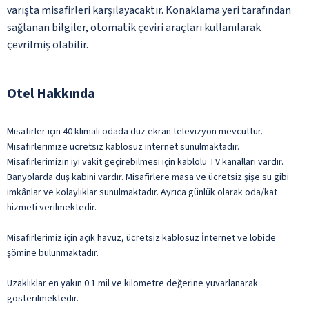
varışta misafirleri karşılayacaktır. Konaklama yeri tarafından
sağlanan bilgiler, otomatik çeviri araçları kullanılarak
çevrilmiş olabilir.
Otel Hakkında
Misafirler için 40 klimalı odada düz ekran televizyon mevcuttur.
Misafirlerimize ücretsiz kablosuz internet sunulmaktadır.
Misafirlerimizin iyi vakit geçirebilmesi için kablolu TV kanalları vardır.
Banyolarda duş kabini vardır. Misafirlere masa ve ücretsiz şişe su gibi
imkânlar ve kolaylıklar sunulmaktadır. Ayrıca günlük olarak oda/kat
hizmeti verilmektedir.
Misafirlerimiz için açık havuz, ücretsiz kablosuz İnternet ve lobide
şömine bulunmaktadır.
Uzaklıklar en yakın 0.1 mil ve kilometre değerine yuvarlanarak
gösterilmektedir.