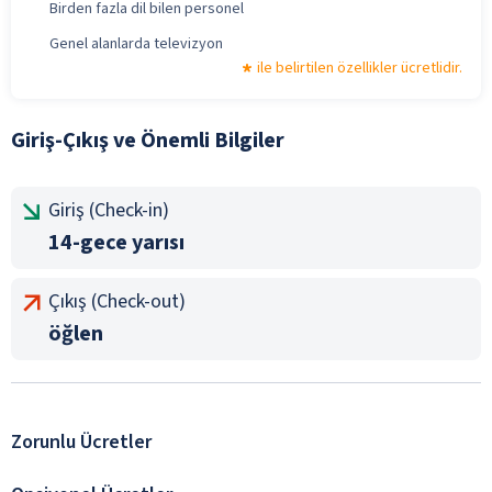
Birden fazla dil bilen personel
Genel alanlarda televizyon
ile belirtilen özellikler ücretlidir.
Giriş-Çıkış ve Önemli Bilgiler
Giriş (Check-in)
14-gece yarısı
Çıkış (Check-out)
öğlen
Zorunlu Ücretler