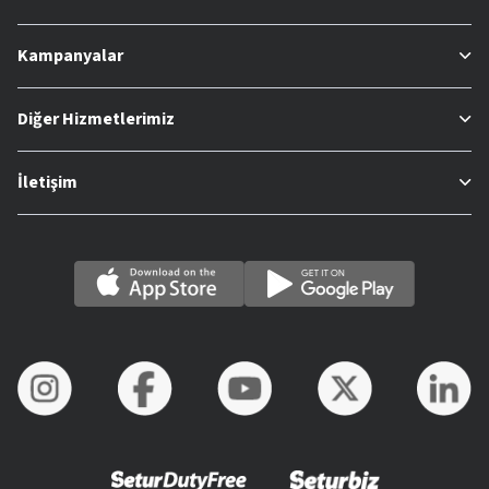
Kampanyalar
Diğer Hizmetlerimiz
İletişim