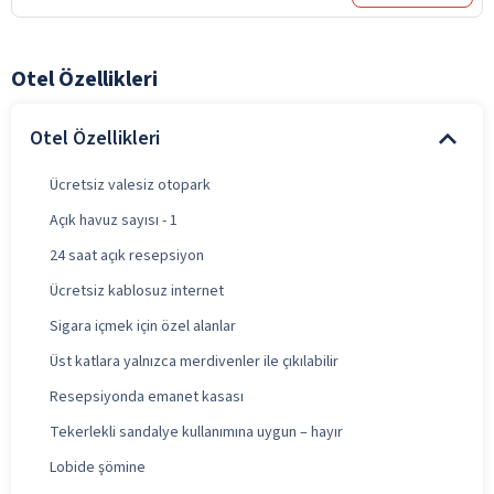
Otel Özellikleri
Otel Özellikleri
Ücretsiz valesiz otopark
Açık havuz sayısı - 1
24 saat açık resepsiyon
Ücretsiz kablosuz internet
Sigara içmek için özel alanlar
Üst katlara yalnızca merdivenler ile çıkılabilir
Resepsiyonda emanet kasası
Tekerlekli sandalye kullanımına uygun – hayır
Lobide şömine