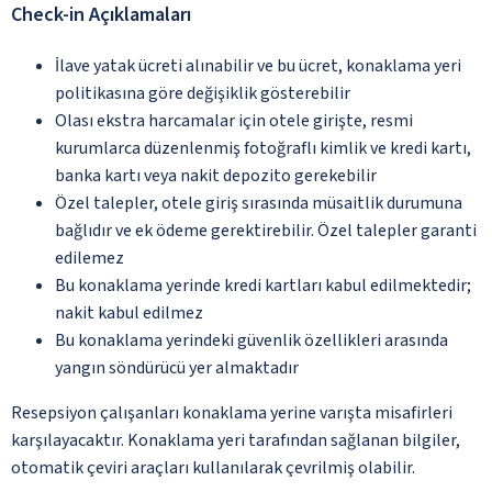
Check-in Açıklamaları
İlave yatak ücreti alınabilir ve bu ücret, konaklama yeri
politikasına göre değişiklik gösterebilir
Olası ekstra harcamalar için otele girişte, resmi
kurumlarca düzenlenmiş fotoğraflı kimlik ve kredi kartı,
banka kartı veya nakit depozito gerekebilir
Özel talepler, otele giriş sırasında müsaitlik durumuna
bağlıdır ve ek ödeme gerektirebilir. Özel talepler garanti
edilemez
Bu konaklama yerinde kredi kartları kabul edilmektedir;
nakit kabul edilmez
Bu konaklama yerindeki güvenlik özellikleri arasında
yangın söndürücü yer almaktadır
Resepsiyon çalışanları konaklama yerine varışta misafirleri
karşılayacaktır. Konaklama yeri tarafından sağlanan bilgiler,
otomatik çeviri araçları kullanılarak çevrilmiş olabilir.