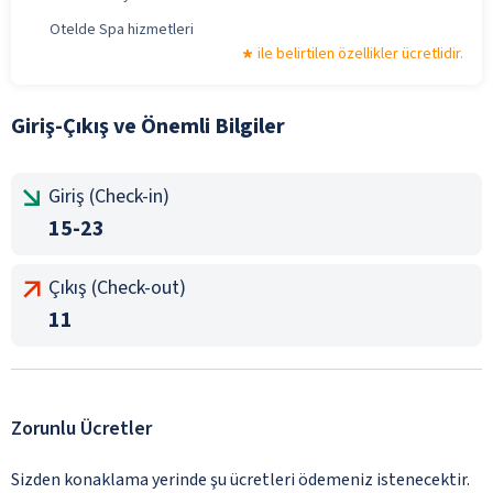
Otelde Spa hizmetleri
ile belirtilen özellikler ücretlidir.
Giriş-Çıkış ve Önemli Bilgiler
Giriş (Check-in)
15-23
Çıkış (Check-out)
11
Zorunlu Ücretler
Sizden konaklama yerinde şu ücretleri ödemeniz istenecektir.