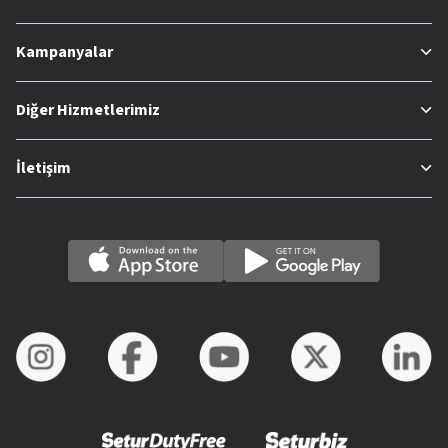
Kampanyalar
Diğer Hizmetlerimiz
İletişim