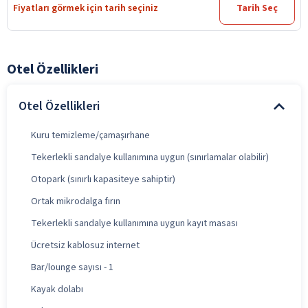
Fiyatları görmek için tarih seçiniz
Tarih Seç
Otel Özellikleri
Otel Özellikleri
Kuru temizleme/çamaşırhane
Tekerlekli sandalye kullanımına uygun (sınırlamalar olabilir)
Otopark (sınırlı kapasiteye sahiptir)
Ortak mikrodalga fırın
Tekerlekli sandalye kullanımına uygun kayıt masası
Ücretsiz kablosuz internet
Bar/lounge sayısı - 1
Kayak dolabı