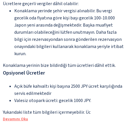
Ücretlere geçerli vergiler dâhil olabilir:
Konaklama yerinde şehir vergisi alınabilir. Bu vergi
gecelik oda fiyatına göre kişi başı gecelik 100-10.000
Japon yeni arasında değişmektedir. Başka muafiyet
durumları olabileceğini lütfen unutmayın. Daha fazla
bilgi için rezervasyondan sonra gönderilen rezervasyon
onayındaki bilgileri kullanarak konaklama yeriyle irtibat
kurun.
Konaklama yerinin bize bildirdiği tüm ücretleri dâhil ettik.
Opsiyonel Ücretler
Açık büfe kahvaltı kişi başına 2500 JPY ücret karşılığında
servis edilmektedir
Valesiz otopark ücreti: gecelik 1000 JPY.
Yukarıdaki liste tüm bilgileri içermeyebilir. Üc
Devamını Oku