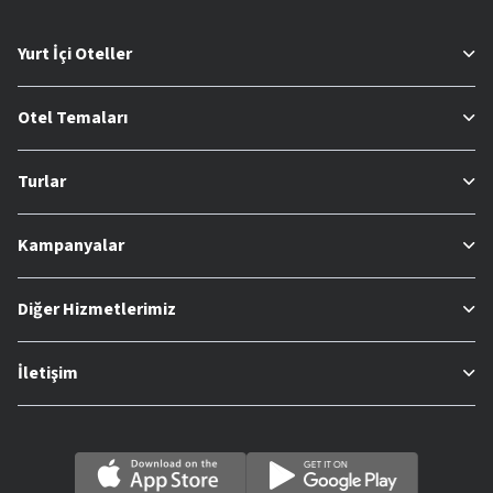
Yurt İçi Oteller
Otel Temaları
Turlar
Kampanyalar
Diğer Hizmetlerimiz
İletişim