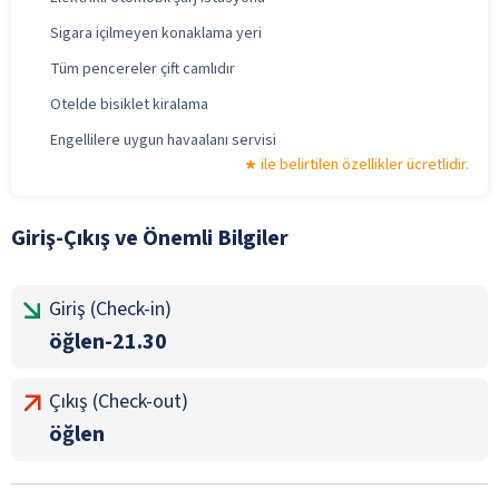
Sigara içilmeyen konaklama yeri
Tüm pencereler çift camlıdır
Otelde bisiklet kiralama
Engellilere uygun havaalanı servisi
ile belirtilen özellikler ücretlidir.
Giriş-Çıkış ve Önemli Bilgiler
Giriş (Check-in)
öğlen-21.30
Çıkış (Check-out)
öğlen