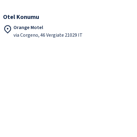
Otel Konumu
Orange Motel
via Corgeno, 46 Vergiate 21029 IT