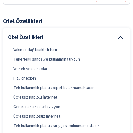
Otel Özellikleri
Otel Özellikleri
Yakında dağ bisikleti turu
Tekerlekli sandalye kullanımına uygun
Yemek ve su kapları
Hızlı check-in
Tek kullanımlık plastik pipet bulunmamaktadır
Ücretsiz kablolu İnternet
Genel alanlarda televizyon
Ücretsiz kablosuz internet
Tek kullanımlık plastik su şişesi bulunmamaktadır