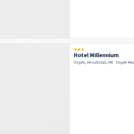
Hotel Millennium
Osijek, Hırvatistan, HR
· Osijek
Me