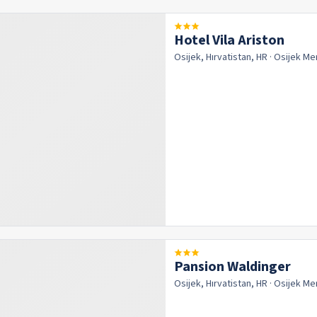
Hotel Vila Ariston
Osijek, Hırvatistan, HR
· Osijek
Me
Pansion Waldinger
Osijek, Hırvatistan, HR
· Osijek
Me