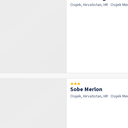
Osijek, Hırvatistan, HR
· Osijek
Me
Sobe Merlon
Osijek, Hırvatistan, HR
· Osijek
Me