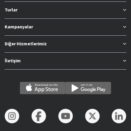
Turlar
Kampanyalar
Diğer Hizmetlerimiz
İletişim