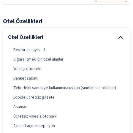
Otel Özellikleri
Otel Özellikleri
Restoran sayısı - 1
Sigara içmek için özel alanlar
Yol dışı otoparkı
Banket salonu
Tekerlekli sandalye kullanımına uygun (sınırlamalar olabilir)
Lobide ücretsiz gazete
Asansör
Ücretsiz valesiz otopark
24 saat açık resepsiyon