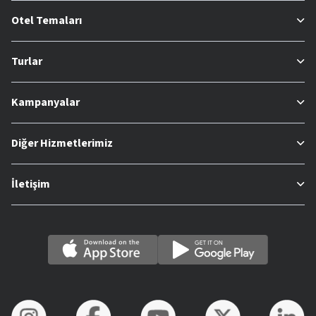
Otel Temaları
Turlar
Kampanyalar
Diğer Hizmetlerimiz
İletişim