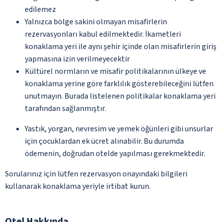
edilemez
Yalnızca bölge sakini olmayan misafirlerin
rezervasyonları kabul edilmektedir. İkametleri
konaklama yeri ile aynı şehir içinde olan misafirlerin giriş
yapmasına izin verilmeyecektir
Kültürel normların ve misafir politikalarının ülkeye ve
konaklama yerine göre farklılık gösterebileceğini lütfen
unutmayın. Burada listelenen politikalar konaklama yeri
tarafından sağlanmıştır.
Yastık, yorgan, nevresim ve yemek öğünleri gibi unsurlar
için çocuklardan ek ücret alınabilir. Bu durumda
ödemenin, doğrudan otelde yapılması gerekmektedir.
Sorularınız için lütfen rezervasyon onayındaki bilgileri
kullanarak konaklama yeriyle irtibat kurun.
Otel Hakkında