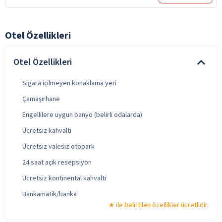
Otel Özellikleri
Otel Özellikleri
Sigara içilmeyen konaklama yeri
Çamaşırhane
Engellilere uygun banyo (belirli odalarda)
Ücretsiz kahvaltı
Ücretsiz valesiz otopark
24 saat açık resepsiyon
Ücretsiz kontinental kahvaltı
Bankamatik/banka
ile belirtilen özellikler ücretlidir.