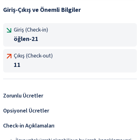
Giriş-Çıkış ve Önemli Bilgiler
Giriş (Check-in)
öğlen-21
Çıkış (Check-out)
11
Zorunlu Ücretler
Opsiyonel Ücretler
Check-in Açıklamaları