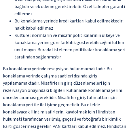
bağlıdır ve ek ödeme gerektirebilir. Özel talepler garanti
edilemez
Bu konaklama yerinde kredi kartları kabul edilmektedir;
nakit kabul edilmez
Kültürel normların ve misafir politikalarının ülkeye ve
konaklama yerine göre farklılık gösterebileceğini lütfen
unutmayın. Burada listelenen politikalar konaklama yeri
tarafından sağlanmıştır.
Bu konaklama yerinde resepsiyon bulunmamaktadır. Bu
konaklama yerinde çalışma saatleri dışında giriş
yapılamamaktadır. Misafirlerin giriş düzenlemeleri için
rezervasyon onayındaki bilgileri kullanarak konaklama yerini
önceden araması gereklidir. Misafirler giriş talimatları için
konaklama yeri ile iletişime geçmelidir. Bu otelde
konaklayacak Hint misafirlerin, kaydolmak için Hindistan
hükumeti tarafından verilmiş, geçerli ve fotoğraflı bir kimlik
kartı göstermesi gerekir. PAN kartları kabul edilmez. Hindistan