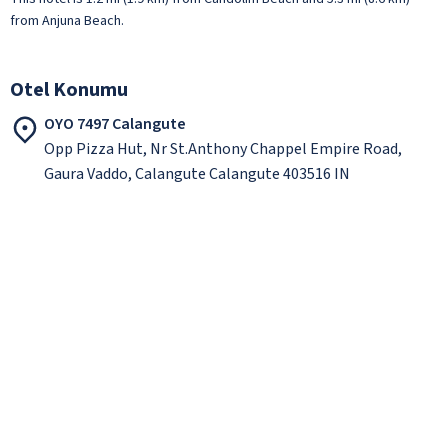
from Anjuna Beach.
Otel Konumu
OYO 7497 Calangute
Opp Pizza Hut, Nr St.Anthony Chappel Empire Road,
Gaura Vaddo, Calangute Calangute 403516 IN