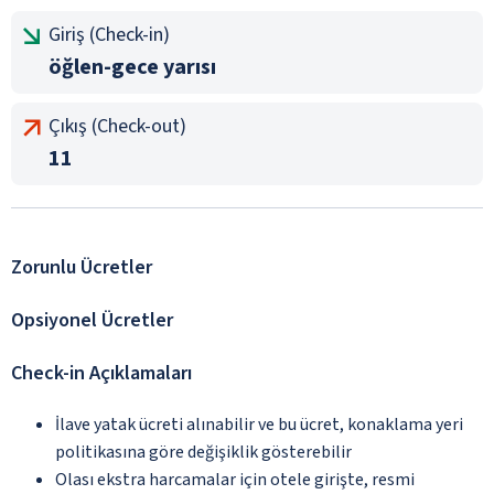
Giriş (Check-in)
öğlen-gece yarısı
Çıkış (Check-out)
11
Zorunlu Ücretler
Opsiyonel Ücretler
Check-in Açıklamaları
İlave yatak ücreti alınabilir ve bu ücret, konaklama yeri
politikasına göre değişiklik gösterebilir
Olası ekstra harcamalar için otele girişte, resmi