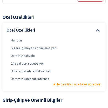
Otel Özellikleri
Otel Özellikleri
Her gün
Sigara içilmeyen konaklama yeri
Ücretsiz kahvaltı
24 saat açık resepsiyon
Ücretsiz kontinental kahvaltı
Ücretsiz kablosuz internet
ile belirtilen özellikler ücretlidir.
Giriş-Çıkış ve Önemli Bilgiler