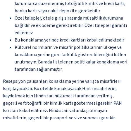
kurumlarca düzenlenmiş fotoğraflı kimlik ve kredi kartı,
banka kartı veya nakit depozito gerekebilir
Özel talepler, otele giriş sırasında müsaitlik durumuna
bağlıdır ve ek ödeme gerektirebilir. Özel talepler garanti
edilemez
Bu konaklama yerinde kredi kartları kabul edilmektedir
Kültürel normların ve misafir politikalarının ülkeye ve
konaklama yerine göre farklılık gösterebileceğini lütfen
unutmayın. Burada listelenen politikalar konaklama yeri
tarafından sağlanmıştır.
Resepsiyon çalışanları konaklama yerine varışta misafirleri
karşılayacaktır. Bu otelde konaklayacak Hint misafirlerin,
kaydolmak için Hindistan hükumeti tarafından verilmiş,
geçerli ve fotoğraflı bir kimlik kartı göstermesi gerekir. PAN
kartları kabul edilmez. Hindistan vatandaşı olmayan
misafirlerin, geçerli bir pasaport ve vize sunması gerekir.