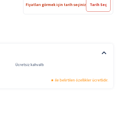
Fiyatları görmek için tarih seçiniz
Tarih Seç
Ücretsiz kahvaltı
ile belirtilen özellikler ücretlidir.