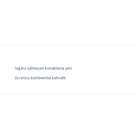
Sigara içilmeyen konaklama yeri
Ücretsiz kontinental kahvaltı