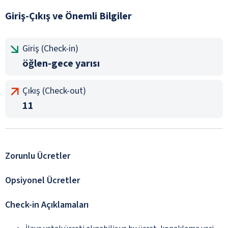
Giriş-Çıkış ve Önemli Bilgiler
Giriş (Check-in)
öğlen-gece yarısı
Çıkış (Check-out)
11
Zorunlu Ücretler
Opsiyonel Ücretler
Check-in Açıklamaları