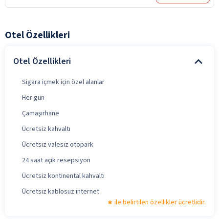
Otel Özellikleri
Otel Özellikleri
Sigara içmek için özel alanlar
Her gün
Çamaşırhane
Ücretsiz kahvaltı
Ücretsiz valesiz otopark
24 saat açık resepsiyon
Ücretsiz kontinental kahvaltı
Ücretsiz kablosuz internet
ile belirtilen özellikler ücretlidir.