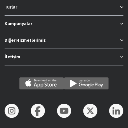
Turlar
Kampanyalar
Diğer Hizmetlerimiz
İletişim