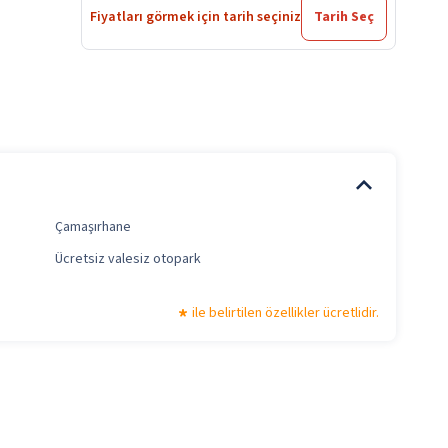
Fiyatları görmek için tarih seçiniz
Tarih Seç
Çamaşırhane
Ücretsiz valesiz otopark
ile belirtilen özellikler ücretlidir.