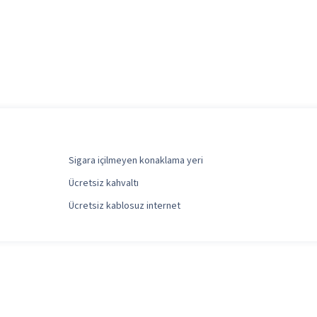
Sigara içilmeyen konaklama yeri
Ücretsiz kahvaltı
Ücretsiz kablosuz internet