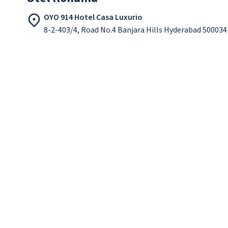
OYO 914 Hotel Casa Luxurio
8-2-403/4, Road No.4 Banjara Hills Hyderabad 500034