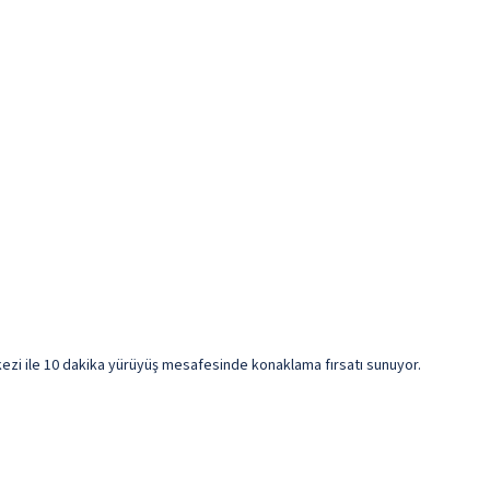
kezi ile 10 dakika yürüyüş mesafesinde konaklama fırsatı sunuyor.