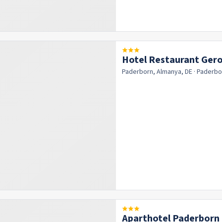
Hotel Restaurant Gero
Paderborn, Almanya, DE
· Paderb
Aparthotel Paderborn