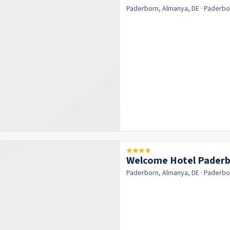
Paderborn, Almanya, DE
· Paderb
Welcome Hotel Pader
Paderborn, Almanya, DE
· Paderb