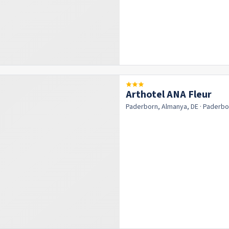
Arthotel ANA Fleur
Paderborn, Almanya, DE
· Paderb