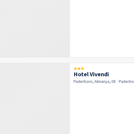
Hotel Vivendi
Paderborn, Almanya, DE
· Paderb