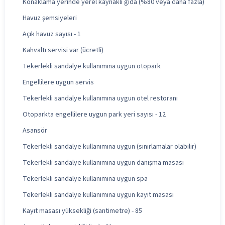
Konaklama yerinde yerel kaynaklı gıda (%80 veya daha fazla)
Havuz şemsiyeleri
Açık havuz sayısı - 1
Kahvaltı servisi var (ücretli)
Tekerlekli sandalye kullanımına uygun otopark
Engellilere uygun servis
Tekerlekli sandalye kullanımına uygun otel restoranı
Otoparkta engellilere uygun park yeri sayısı - 12
Asansör
Tekerlekli sandalye kullanımına uygun (sınırlamalar olabilir)
Tekerlekli sandalye kullanımına uygun danışma masası
Tekerlekli sandalye kullanımına uygun spa
Tekerlekli sandalye kullanımına uygun kayıt masası
Kayıt masası yüksekliği (santimetre) - 85