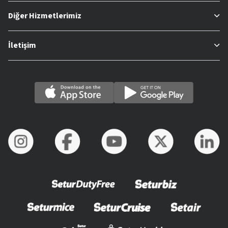
Diğer Hizmetlerimiz
İletişim