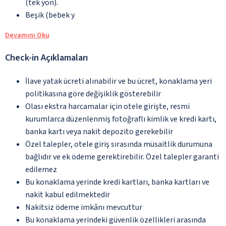
(tek yön).
Beşik (bebek y
Devamını Oku
Check-in Açıklamaları
İlave yatak ücreti alınabilir ve bu ücret, konaklama yeri
politikasına göre değişiklik gösterebilir
Olası ekstra harcamalar için otele girişte, resmi
kurumlarca düzenlenmiş fotoğraflı kimlik ve kredi kartı,
banka kartı veya nakit depozito gerekebilir
Özel talepler, otele giriş sırasında müsaitlik durumuna
bağlıdır ve ek ödeme gerektirebilir. Özel talepler garanti
edilemez
Bu konaklama yerinde kredi kartları, banka kartları ve
nakit kabul edilmektedir
Nakitsiz ödeme imkânı mevcuttur
Bu konaklama yerindeki güvenlik özellikleri arasında