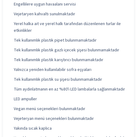
Engellilere uygun havaalanı servisi
Vejetaryen kahvaltı sunulmaktadır
Yerel halka ait ve yerel halk tarafından düzenlenen turlar ile
etkinlikler
Tek kullanımlık plastik pipet bulunmamaktadır
Tek kullanımlık plastik gazlı içecek şişesi bulunmamaktadır
Tek kullanımlık plastik karıştırıcı bulunmamaktadır
Yalnızca yeniden kullanılabilir sofra eşyaları
Tek kullanımlık plastik su şişesi bulunmamaktadır
Tüm aydınlatmanın en az %80'i LED lambalarla sağlanmaktadır
LED ampuller
Vegan menü seçenekleri bulunmaktadır
Vejeteryan menü seçenekleri bulunmaktadır
Yakında sıcak kaplıca