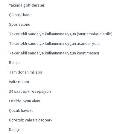
Yakında golf dersleri
Çamaşırhane
Spor salonu
Tekerlekli sandalye kullanımına uygun (sınırlamalar olabilir)
Tekerlekli sandalye kullanımına uygun asansör yolu
Tekerlekli sandalye kullanımına uygun kayıt masası
Bahçe
Tam donanımlı spa
Valiz dolabı
24 saat açık resepsiyon
Otelde oyun alanı
Çocuk havuzu
Ücretsiz valesiz otopark
Danışma