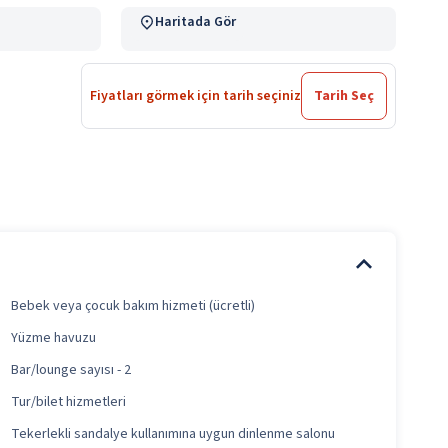
Haritada Gör
Fiyatları görmek için tarih seçiniz
Tarih Seç
Bebek veya çocuk bakım hizmeti (ücretli)
Yüzme havuzu
Bar/lounge sayısı - 2
Tur/bilet hizmetleri
Tekerlekli sandalye kullanımına uygun dinlenme salonu