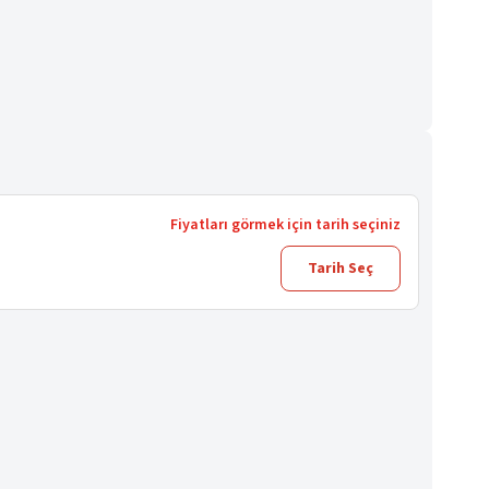
Fiyatları görmek için tarih seçiniz
Tarih Seç