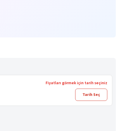
Fiyatları görmek için tarih seçiniz
Tarih Seç