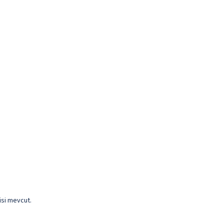
isi mevcut.