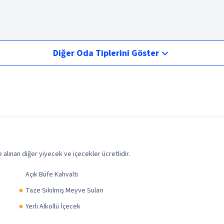
Diğer Oda Tiplerini Göster
alınan diğer yiyecek ve içecekler ücretlidir.
Açık Büfe Kahvaltı
Taze Sıkılmış Meyve Suları
Yerli Alkollü İçecek