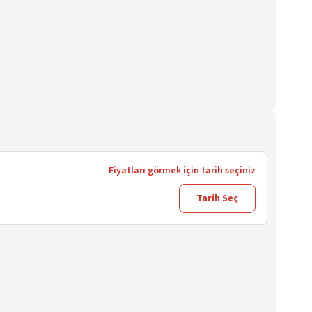
Fiyatları görmek için tarih seçiniz
Tarih Seç