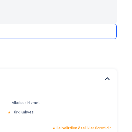
Alkolsüz Hizmet
Türk Kahvesi
ile belirtilen özellikler ücretlidir.