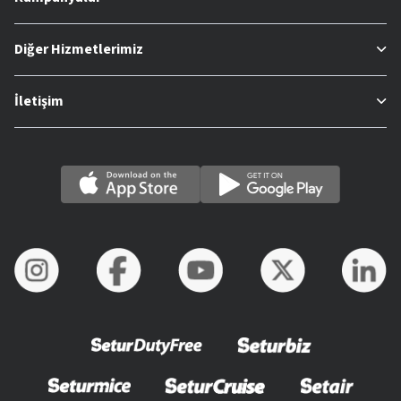
Diğer Hizmetlerimiz
İletişim