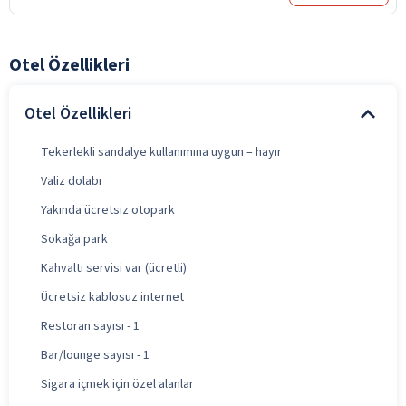
Otel Özellikleri
Otel Özellikleri
Tekerlekli sandalye kullanımına uygun – hayır
Valiz dolabı
Yakında ücretsiz otopark
Sokağa park
Kahvaltı servisi var (ücretli)
Ücretsiz kablosuz internet
Restoran sayısı - 1
Bar/lounge sayısı - 1
Sigara içmek için özel alanlar