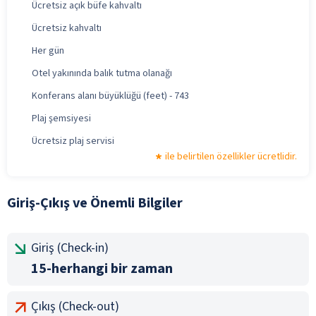
Ücretsiz açık büfe kahvaltı
Ücretsiz kahvaltı
Her gün
Otel yakınında balık tutma olanağı
Konferans alanı büyüklüğü (feet) - 743
Plaj şemsiyesi
Ücretsiz plaj servisi
ile belirtilen özellikler ücretlidir.
Giriş-Çıkış ve Önemli Bilgiler
Giriş (Check-in)
15-herhangi bir zaman
Çıkış (Check-out)