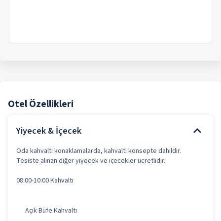
Otel Özellikleri
Yiyecek & İçecek
Oda kahvaltı konaklamalarda, kahvaltı konsepte dahildir.
Tesiste alınan diğer yiyecek ve içecekler ücretlidir.
08:00-10:00 Kahvaltı
Açık Büfe Kahvaltı