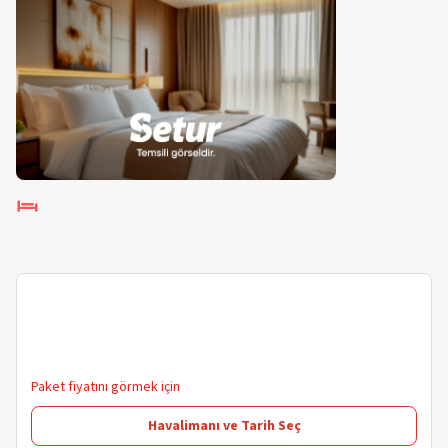
Paket fiyatını görmek için
Havalimanı ve Tarih Seç