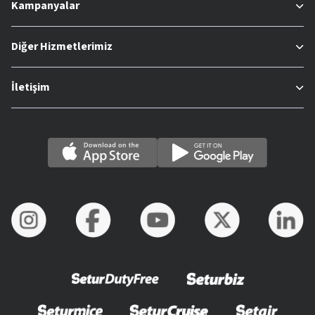
Kampanyalar
Diğer Hizmetlerimiz
İletişim