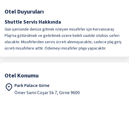
Otel Duyuruları
Shuttle Servis Hakkında
Gün içerisinde denize gitmek isteyen misafirler için Kervansaray
Plajı'na götürülmek ve getirilmek üzere belirli saatde otobüs seferi
olacaktır. Misafirlerden servis ücreti alınmayacaktır, sadece plaj giriş
ücreti misafirlere aittir. Ödemeyi misafirler plaja yapacaktır.
Otel Konumu
Park Palace Girne
Ömer Sami Coşar Sk 7, Girne 9600