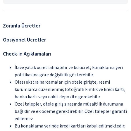
Zorunlu Ücretler
Opsiyonel Ücretler
Check-in Açıklamaları
İlave yatak ücreti alınabilir ve bu ücret, konaklama yeri
politikasına göre değişiklik gösterebilir
Olası ekstra harcamalar için otele girişte, resmi
kurumlarca düzenlenmiş fotoğraflı kimlik ve kredi kartı,
banka kartı veya nakit depozito gerekebilir
Özel talepler, otele giriş sırasında müsaitlik durumuna
bağlıdır ve ek ödeme gerektirebilir. Özel talepler garanti
edilemez
Bu konaklama yerinde kredi kartları kabul edilmektedir;