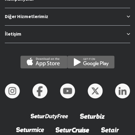
Diğer Hizmetlerimiz
İletişim