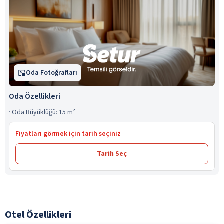
Oda Fotoğrafları
Oda Özellikleri
·
Oda Büyüklüğü: 15 m²
Fiyatları görmek için tarih seçiniz
Tarih Seç
Otel Özellikleri