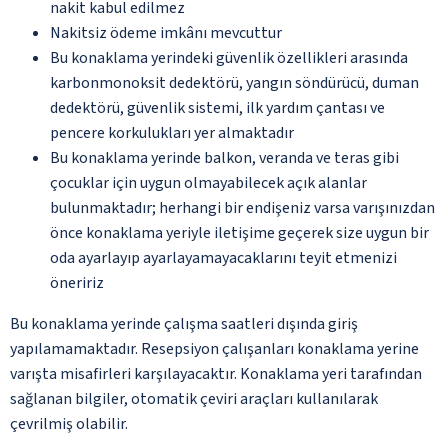
nakit kabul edilmez
Nakitsiz ödeme imkânı mevcuttur
Bu konaklama yerindeki güvenlik özellikleri arasında
karbonmonoksit dedektörü, yangın söndürücü, duman
dedektörü, güvenlik sistemi, ilk yardım çantası ve
pencere korkulukları yer almaktadır
Bu konaklama yerinde balkon, veranda ve teras gibi
çocuklar için uygun olmayabilecek açık alanlar
bulunmaktadır; herhangi bir endişeniz varsa varışınızdan
önce konaklama yeriyle iletişime geçerek size uygun bir
oda ayarlayıp ayarlayamayacaklarını teyit etmenizi
öneririz
Bu konaklama yerinde çalışma saatleri dışında giriş
yapılamamaktadır. Resepsiyon çalışanları konaklama yerine
varışta misafirleri karşılayacaktır. Konaklama yeri tarafından
sağlanan bilgiler, otomatik çeviri araçları kullanılarak
çevrilmiş olabilir.