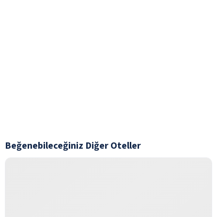
Beğenebileceğiniz Diğer Oteller