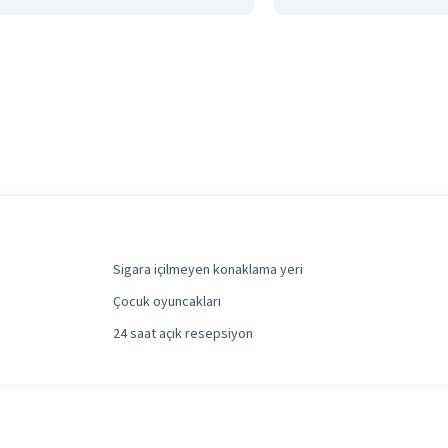
Sigara içilmeyen konaklama yeri
Çocuk oyuncakları
24 saat açık resepsiyon