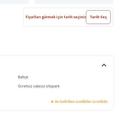
Fiyatları görmek için tarih seçiniz
Tarih Seç
Bahçe
Ücretsiz valesiz otopark
ile belirtilen özellikler ücretlidir.