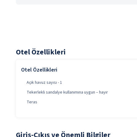
Otel Özellikleri
Otel Özellikleri
Açık havuz sayısı - 1
Tekerlekli sandalye kullanımına uygun – hayır
Teras
Giriş-Çıkış ve Önemli Bilgiler