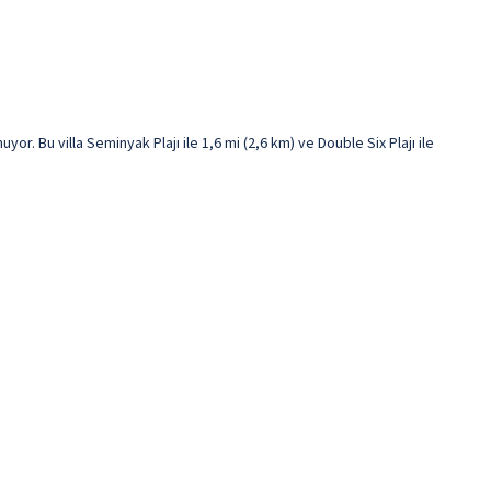
. Bu villa Seminyak Plajı ile 1,6 mi (2,6 km) ve Double Six Plajı ile