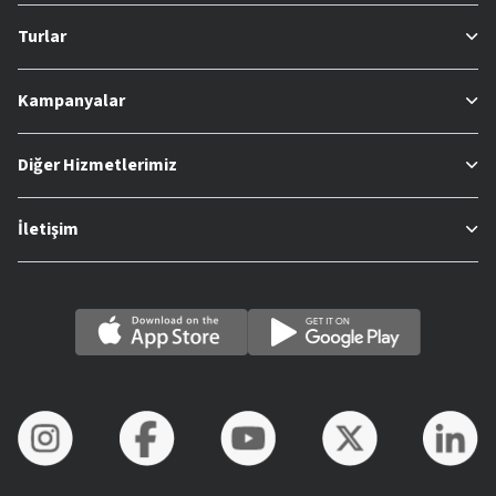
Turlar
Kampanyalar
Diğer Hizmetlerimiz
İletişim