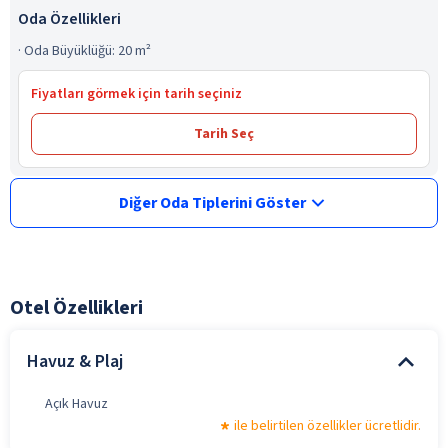
Oda Özellikleri
·
Oda Büyüklüğü: 20 m²
Fiyatları görmek için tarih seçiniz
Tarih Seç
Diğer Oda Tiplerini Göster
Otel Özellikleri
Havuz & Plaj
Açık Havuz
ile belirtilen özellikler ücretlidir.