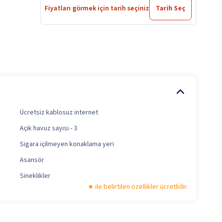
Fiyatları görmek için tarih seçiniz
Tarih Seç
Ücretsiz kablosuz internet
Açık havuz sayısı - 3
Sigara içilmeyen konaklama yeri
Asansör
Sineklikler
ile belirtilen özellikler ücretlidir.