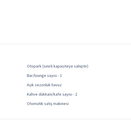
Otopark (sınırlı kapasiteye sahiptir)
Bar/lounge sayısı - 1
Açık sezonluk havuz
Kahve dükkanı/kafe sayısı - 2
Otomatik satış makinesi