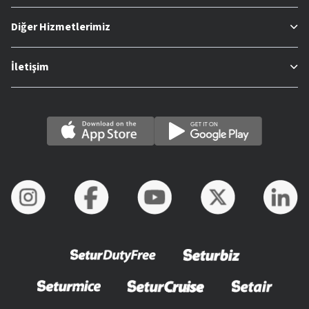
Diğer Hizmetlerimiz
İletişim