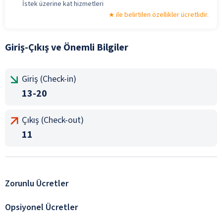
İstek üzerine kat hizmetleri
ile belirtilen özellikler ücretlidir.
Giriş-Çıkış ve Önemli Bilgiler
Giriş (Check-in)
13-20
Çıkış (Check-out)
11
Zorunlu Ücretler
Opsiyonel Ücretler