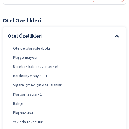
Otel Özellikleri
Otel Özellikleri
Otelde plaj voleybolu
Plaj şemsiyesi
Ücretsiz kablosuz internet
Bar/lounge sayısı - 1
Sigara içmek için özel alanlar
Plaj barı sayısı - 1
Bahçe
Plaj havlusu
Yakında tekne turu