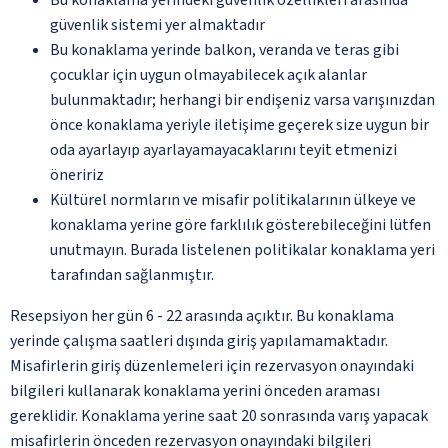
güvenlik sistemi yer almaktadır
Bu konaklama yerinde balkon, veranda ve teras gibi
çocuklar için uygun olmayabilecek açık alanlar
bulunmaktadır; herhangi bir endişeniz varsa varışınızdan
önce konaklama yeriyle iletişime geçerek size uygun bir
oda ayarlayıp ayarlayamayacaklarını teyit etmenizi
öneririz
Kültürel normların ve misafir politikalarının ülkeye ve
konaklama yerine göre farklılık gösterebileceğini lütfen
unutmayın. Burada listelenen politikalar konaklama yeri
tarafından sağlanmıştır.
Resepsiyon her gün 6 - 22 arasında açıktır. Bu konaklama
yerinde çalışma saatleri dışında giriş yapılamamaktadır.
Misafirlerin giriş düzenlemeleri için rezervasyon onayındaki
bilgileri kullanarak konaklama yerini önceden araması
gereklidir. Konaklama yerine saat 20 sonrasında varış yapacak
misafirlerin önceden rezervasyon onayındaki bilgileri