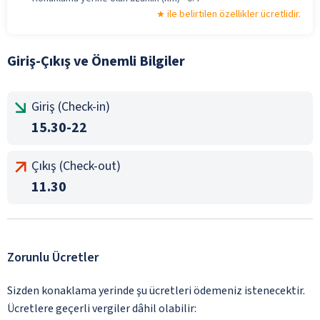
ile belirtilen özellikler ücretlidir.
Giriş-Çıkış ve Önemli Bilgiler
Giriş (Check-in)
15.30-22
Çıkış (Check-out)
11.30
Zorunlu Ücretler
Sizden konaklama yerinde şu ücretleri ödemeniz istenecektir.
Ücretlere geçerli vergiler dâhil olabilir: