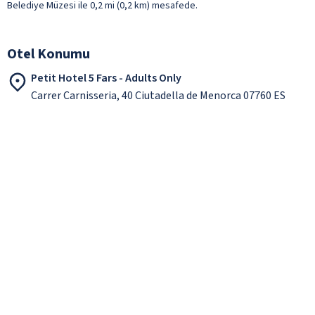
Belediye Müzesi ile 0,2 mi (0,2 km) mesafede.
Otel Konumu
Petit Hotel 5 Fars - Adults Only
Carrer Carnisseria, 40 Ciutadella de Menorca 07760 ES