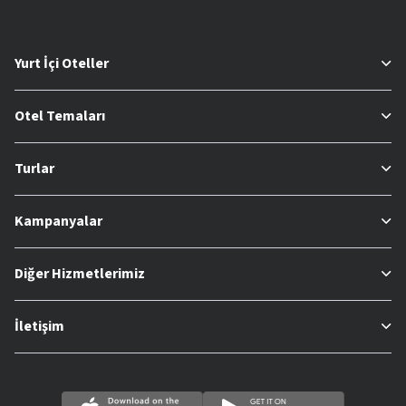
Yurt İçi Oteller
Otel Temaları
Turlar
Kampanyalar
Diğer Hizmetlerimiz
İletişim