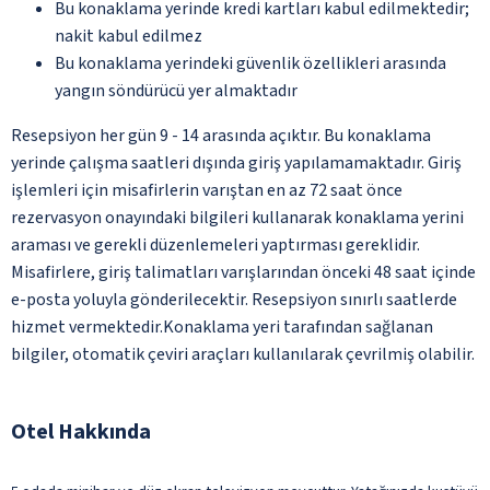
Bu konaklama yerinde kredi kartları kabul edilmektedir;
nakit kabul edilmez
Bu konaklama yerindeki güvenlik özellikleri arasında
yangın söndürücü yer almaktadır
Resepsiyon her gün 9 - 14 arasında açıktır. Bu konaklama
yerinde çalışma saatleri dışında giriş yapılamamaktadır. Giriş
işlemleri için misafirlerin varıştan en az 72 saat önce
rezervasyon onayındaki bilgileri kullanarak konaklama yerini
araması ve gerekli düzenlemeleri yaptırması gereklidir.
Misafirlere, giriş talimatları varışlarından önceki 48 saat içinde
e-posta yoluyla gönderilecektir. Resepsiyon sınırlı saatlerde
hizmet vermektedir.Konaklama yeri tarafından sağlanan
bilgiler, otomatik çeviri araçları kullanılarak çevrilmiş olabilir.
Otel Hakkında