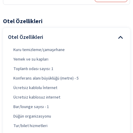
Otel Özellikleri
Otel Özellikleri
Kuru temizleme/çamaşırhane
Yemek ve su kapları
Toplantı odası sayısı: 1
Konferans alanı büyüklüğü (metre) - 5
Ücretsiz kablolu İnternet
Ücretsiz kablosuz internet
Bar/lounge sayısı - 1
Düğün organizasyonu
Tur/bilet hizmetleri