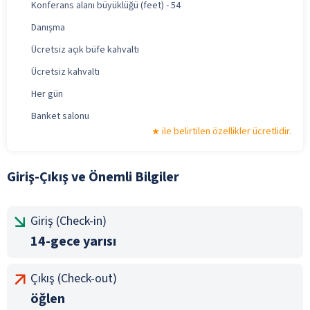
Konferans alanı büyüklüğü (feet) - 54
Danışma
Ücretsiz açık büfe kahvaltı
Ücretsiz kahvaltı
Her gün
Banket salonu
ile belirtilen özellikler ücretlidir.
Giriş-Çıkış ve Önemli Bilgiler
Giriş (Check-in)
14-gece yarısı
Çıkış (Check-out)
öğlen