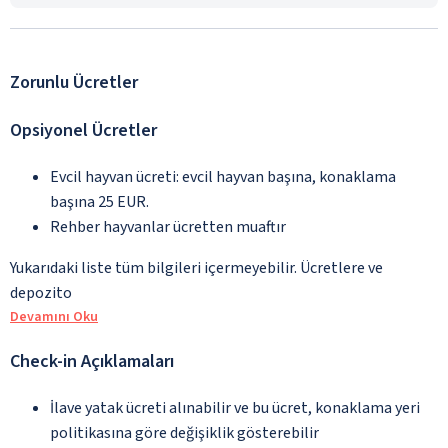
Zorunlu Ücretler
Opsiyonel Ücretler
Evcil hayvan ücreti: evcil hayvan başına, konaklama
başına 25 EUR.
Rehber hayvanlar ücretten muaftır
Yukarıdaki liste tüm bilgileri içermeyebilir. Ücretlere ve
depozito
Devamını Oku
Check-in Açıklamaları
İlave yatak ücreti alınabilir ve bu ücret, konaklama yeri
politikasına göre değişiklik gösterebilir