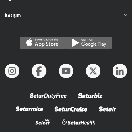
İletişim