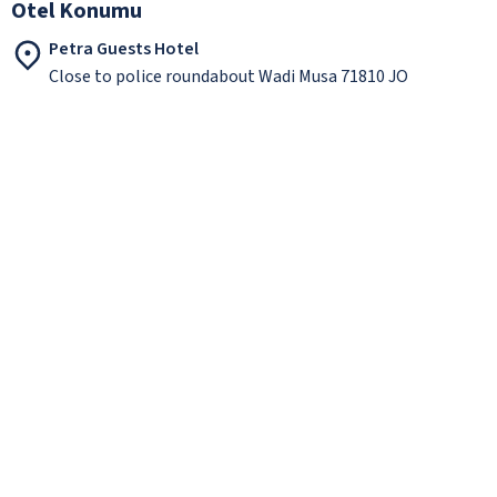
Otel Konumu
Petra Guests Hotel
Close to police roundabout Wadi Musa 71810 JO