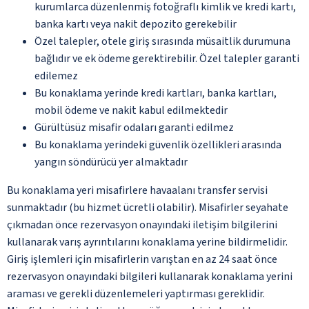
kurumlarca düzenlenmiş fotoğraflı kimlik ve kredi kartı,
banka kartı veya nakit depozito gerekebilir
Özel talepler, otele giriş sırasında müsaitlik durumuna
bağlıdır ve ek ödeme gerektirebilir. Özel talepler garanti
edilemez
Bu konaklama yerinde kredi kartları, banka kartları,
mobil ödeme ve nakit kabul edilmektedir
Gürültüsüz misafir odaları garanti edilmez
Bu konaklama yerindeki güvenlik özellikleri arasında
yangın söndürücü yer almaktadır
Bu konaklama yeri misafirlere havaalanı transfer servisi
sunmaktadır (bu hizmet ücretli olabilir). Misafirler seyahate
çıkmadan önce rezervasyon onayındaki iletişim bilgilerini
kullanarak varış ayrıntılarını konaklama yerine bildirmelidir.
Giriş işlemleri için misafirlerin varıştan en az 24 saat önce
rezervasyon onayındaki bilgileri kullanarak konaklama yerini
araması ve gerekli düzenlemeleri yaptırması gereklidir.