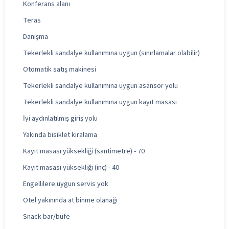
Konferans alanı
Teras
Danışma
Tekerlekli sandalye kullanımına uygun (sınırlamalar olabilir)
Otomatik satış makinesi
Tekerlekli sandalye kullanımına uygun asansör yolu
Tekerlekli sandalye kullanımına uygun kayıt masası
İyi aydınlatılmış giriş yolu
Yakında bisiklet kiralama
Kayıt masası yüksekliği (santimetre) - 70
Kayıt masası yüksekliği (inç) - 40
Engellilere uygun servis yok
Otel yakınında at binme olanağı
Snack bar/büfe