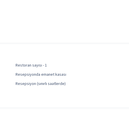
Restoran sayısı - 1
Resepsiyonda emanet kasası
Resepsiyon (sınırlı saatlerde)