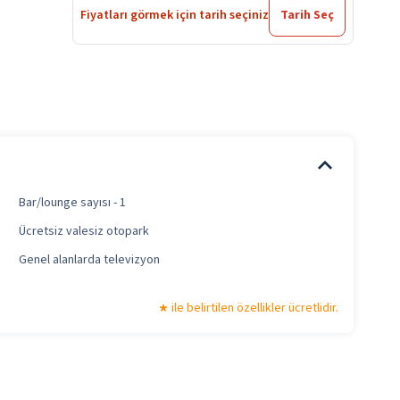
Fiyatları görmek için tarih seçiniz
Tarih Seç
Bar/lounge sayısı - 1
Ücretsiz valesiz otopark
Genel alanlarda televizyon
ile belirtilen özellikler ücretlidir.