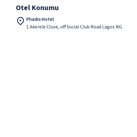
Otel Konumu
Phadis Hotel
1 Akerele Close, off Social Club Road Lagos NG