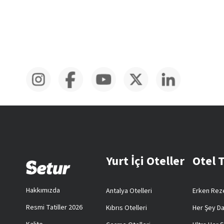
Yurt İçi Oteller
Otel 
Hakkımızda
Antalya Otelleri
Erken Reze
Resmi Tatiller 2026
Kıbrıs Otelleri
Her Şey Da