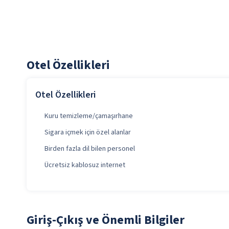
Otel Özellikleri
Otel Özellikleri
Kuru temizleme/çamaşırhane
Sigara içmek için özel alanlar
Birden fazla dil bilen personel
Ücretsiz kablosuz internet
Giriş-Çıkış ve Önemli Bilgiler