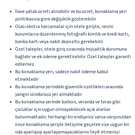
İlave yatak ücreti alınabilir ve bu ücret, konaklama yeri
politikasına göre değişiklik gösterebilir
Olası ekstra harcamalar için otele girişte, resmi
kurumlarca düzenlenmiş fotoğraflı kimlik ve kredi kartı,
banka kartı veya nakit depozito gerekebilir
Özel talepler, otele giriş sırasında müsaitlik durumuna
bağlıdır ve ek ödeme gerektirebilir. Özel talepler garanti
edilemez
Bu konaklama yeri, sadece nakit ödeme kabul
etmektedir
Bu konaklama yerindeki güvenlik özellikleri arasında
yangın söndürücü yer almaktadır
Bu konaklama yerinde balkon, veranda ve teras gibi
çocuklar için uygun olmayabilecek açık alanlar
bulunmaktadır; herhangi bir endişeniz varsa varışınızdan
önce konaklama yeriyle iletişime geçerek size uygun bir
oda ayarlayıp ayarlayamayacaklarını teyit etmenizi