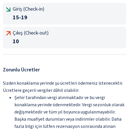
Giriş (Check-in)
15-19
Çıkış (Check-out)
10
Zorunlu Ücretler
Sizden konaklama yerinde şu ücretleri ödemeniz istenecektir.
Ücretlere geçerli vergiler dâhil olabilir:
Şehir tarafından vergi alınmaktadır ve bu vergi
konaklama yerinde ödenmektedir. Vergi sezonluk olarak
değişmektedir ve tüm yıl boyunca uygulanmayabilir.
Başka muafiyet durumları veya indirimler olabilir. Daha
fazla bilgi için lütfen rezervasyon sonrasında alınan