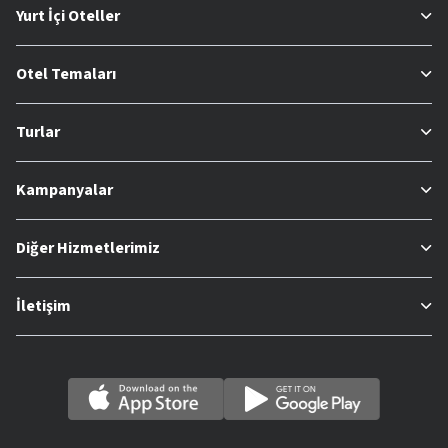
Yurt İçi Oteller
Otel Temaları
Turlar
Kampanyalar
Diğer Hizmetlerimiz
İletişim