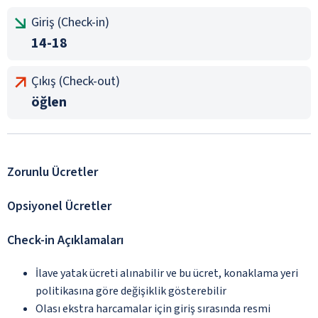
Giriş (Check-in)
14-18
Çıkış (Check-out)
öğlen
Zorunlu Ücretler
Opsiyonel Ücretler
Check-in Açıklamaları
İlave yatak ücreti alınabilir ve bu ücret, konaklama yeri
politikasına göre değişiklik gösterebilir
Olası ekstra harcamalar için giriş sırasında resmi