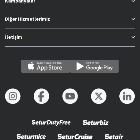
Kampanyalar
Diğer Hizmetlerimiz
İletişim