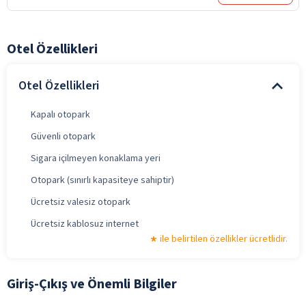
Otel Özellikleri
Otel Özellikleri
Kapalı otopark
Güvenli otopark
Sigara içilmeyen konaklama yeri
Otopark (sınırlı kapasiteye sahiptir)
Ücretsiz valesiz otopark
Ücretsiz kablosuz internet
ile belirtilen özellikler ücretlidir.
Giriş-Çıkış ve Önemli Bilgiler