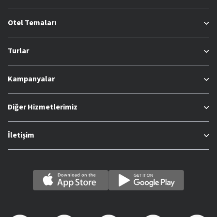
Otel Temaları
Turlar
Kampanyalar
Diğer Hizmetlerimiz
İletişim