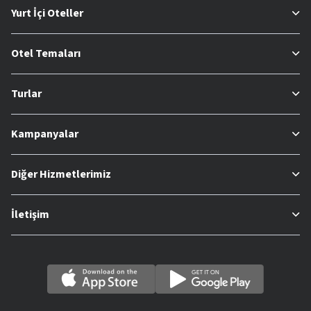
Yurt İçi Oteller
Otel Temaları
Turlar
Kampanyalar
Diğer Hizmetlerimiz
İletişim