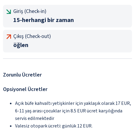
Giriş (Check-in)
15-herhangi bir zaman
Çıkış (Check-out)
öğlen
Zorunlu Ücretler
Opsiyonel Ücretler
Açık büfe kahvaltı yetişkinler için yaklaşık olarak 17 EUR,
6-11 yaş arası çocuklar için 8.5 EUR ücret karşılığında
servis edilmektedir
Valesiz otopark ücreti: günlük 12 EUR.