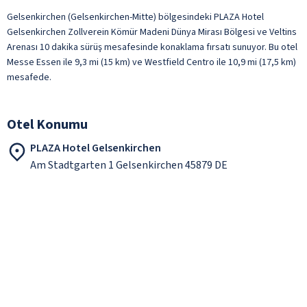
Gelsenkirchen (Gelsenkirchen-Mitte) bölgesindeki PLAZA Hotel
Gelsenkirchen Zollverein Kömür Madeni Dünya Mirası Bölgesi ve Veltins
Arenası 10 dakika sürüş mesafesinde konaklama fırsatı sunuyor. Bu otel
Messe Essen ile 9,3 mi (15 km) ve Westfield Centro ile 10,9 mi (17,5 km)
mesafede.
Otel Konumu
PLAZA Hotel Gelsenkirchen
Am Stadtgarten 1 Gelsenkirchen 45879 DE