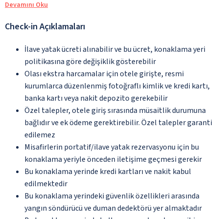
Devamını Oku
Check-in Açıklamaları
İlave yatak ücreti alınabilir ve bu ücret, konaklama yeri
politikasına göre değişiklik gösterebilir
Olası ekstra harcamalar için otele girişte, resmi
kurumlarca düzenlenmiş fotoğraflı kimlik ve kredi kartı,
banka kartı veya nakit depozito gerekebilir
Özel talepler, otele giriş sırasında müsaitlik durumuna
bağlıdır ve ek ödeme gerektirebilir. Özel talepler garanti
edilemez
Misafirlerin portatif/ilave yatak rezervasyonu için bu
konaklama yeriyle önceden iletişime geçmesi gerekir
Bu konaklama yerinde kredi kartları ve nakit kabul
edilmektedir
Bu konaklama yerindeki güvenlik özellikleri arasında
yangın söndürücü ve duman dedektörü yer almaktadır