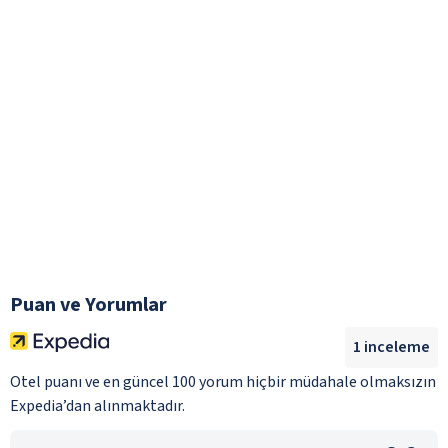
Puan ve Yorumlar
1
inceleme
Otel puanı ve en güncel 100 yorum hiçbir müdahale olmaksızın
Expedia’dan alınmaktadır.