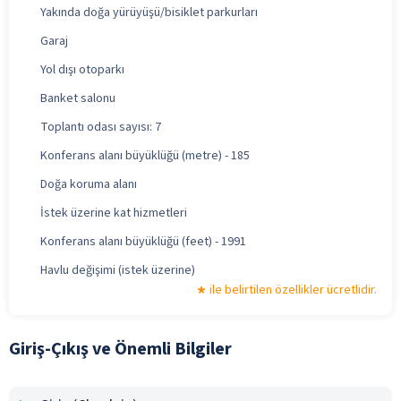
Yakında doğa yürüyüşü/bisiklet parkurları
Garaj
Yol dışı otoparkı
Banket salonu
Toplantı odası sayısı: 7
Konferans alanı büyüklüğü (metre) - 185
Doğa koruma alanı
İstek üzerine kat hizmetleri
Konferans alanı büyüklüğü (feet) - 1991
Havlu değişimi (istek üzerine)
ile belirtilen özellikler ücretlidir.
Giriş-Çıkış ve Önemli Bilgiler