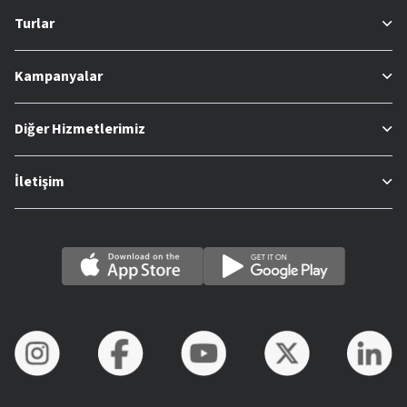
Turlar
Kampanyalar
Diğer Hizmetlerimiz
İletişim