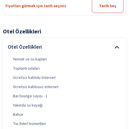
Fiyatları görmek için tarih seçiniz
Tarih Seç
Otel Özellikleri
Otel Özellikleri
Yemek ve su kapları
Toplantı odaları
Ücretsiz kablolu İnternet
Ücretsiz kablosuz internet
Bar/lounge sayısı - 1
Yakında su kayağı
Bahçe
Tur/bilet hizmetleri