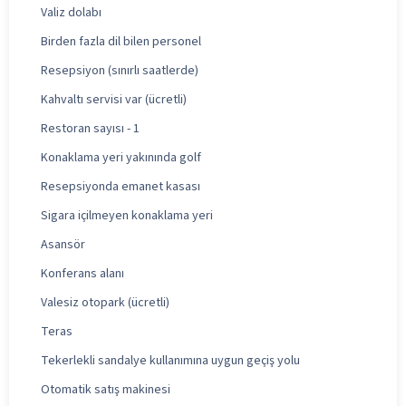
Valiz dolabı
Birden fazla dil bilen personel
Resepsiyon (sınırlı saatlerde)
Kahvaltı servisi var (ücretli)
Restoran sayısı - 1
Konaklama yeri yakınında golf
Resepsiyonda emanet kasası
Sigara içilmeyen konaklama yeri
Asansör
Konferans alanı
Valesiz otopark (ücretli)
Teras
Tekerlekli sandalye kullanımına uygun geçiş yolu
Otomatik satış makinesi