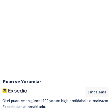
Puan ve Yorumlar
3
inceleme
Otel puanı ve en güncel 100 yorum hiçbir müdahale olmaksızın
Expedia’dan alınmaktadır.