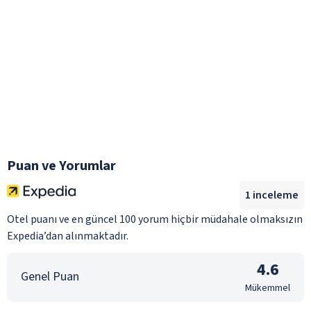
Puan ve Yorumlar
1
inceleme
Otel puanı ve en güncel 100 yorum hiçbir müdahale olmaksızın
Expedia’dan alınmaktadır.
4.6
Genel Puan
Mükemmel