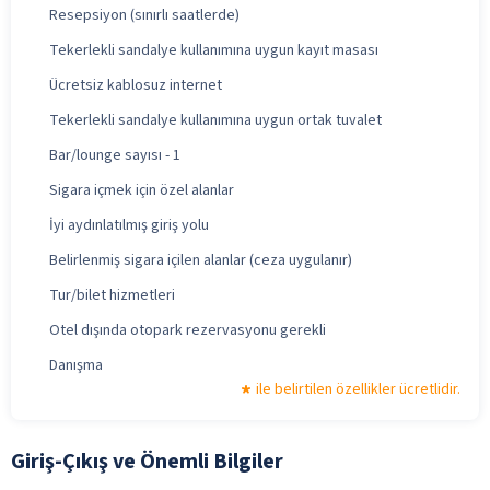
Resepsiyon (sınırlı saatlerde)
Tekerlekli sandalye kullanımına uygun kayıt masası
Ücretsiz kablosuz internet
Tekerlekli sandalye kullanımına uygun ortak tuvalet
Bar/lounge sayısı - 1
Sigara içmek için özel alanlar
İyi aydınlatılmış giriş yolu
Belirlenmiş sigara içilen alanlar (ceza uygulanır)
Tur/bilet hizmetleri
Otel dışında otopark rezervasyonu gerekli
Danışma
ile belirtilen özellikler ücretlidir.
Giriş-Çıkış ve Önemli Bilgiler