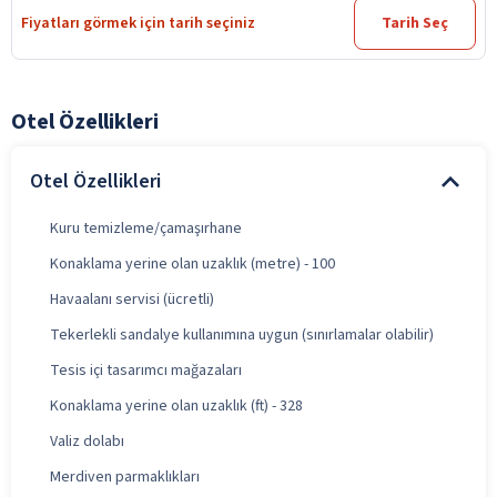
Fiyatları görmek için tarih seçiniz
Tarih Seç
Otel Özellikleri
Otel Özellikleri
Kuru temizleme/çamaşırhane
Konaklama yerine olan uzaklık (metre) - 100
Havaalanı servisi (ücretli)
Tekerlekli sandalye kullanımına uygun (sınırlamalar olabilir)
Tesis içi tasarımcı mağazaları
Konaklama yerine olan uzaklık (ft) - 328
Valiz dolabı
Merdiven parmaklıkları