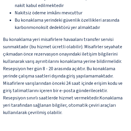
nakit kabul edilmektedir
Nakitsiz ödeme imkânı mevcuttur
Bu konaklama yerindeki güvenlik özellikleri arasında
karbonmonoksit dedektörü yer almaktadır
Bu konaklama yeri misafirlere havaalanı transfer servisi
sunmaktadır (bu hizmet ücretli olabilir). Misafirler seyahate
çıkmadan önce rezervasyon onayındaki iletişim bilgilerini
kullanarak varış ayrıntılarını konaklama yerine bildirmelidir.
Resepsiyon her gün 8 - 20 arasında açıktır. Bu konaklama
yerinde çalışma saatleri dışında giriş yapılamamaktadır.
Misafirlere varışlarından önceki 24 saat içinde erişim kodu ve
giriş talimatlarını içeren bir e-posta gönderilecektir.
Resepsiyon sınırlı saatlerde hizmet vermektedir.Konaklama
yeri tarafından sağlanan bilgiler, otomatik çeviri araçları
kullanılarak çevrilmiş olabilir.