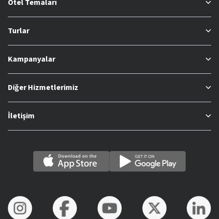
Otel Temaları
Turlar
Kampanyalar
Diğer Hizmetlerimiz
İletişim