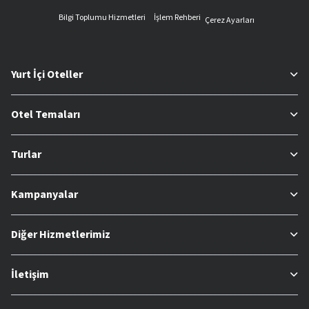
Bilgi Toplumu Hizmetleri
İşlem Rehberi
Çerez Ayarları
Yurt İçi Oteller
Otel Temaları
Turlar
Kampanyalar
Diğer Hizmetlerimiz
İletişim