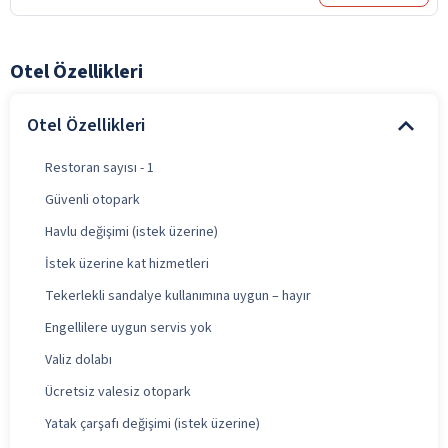
Otel Özellikleri
Otel Özellikleri
Restoran sayısı - 1
Güvenli otopark
Havlu değişimi (istek üzerine)
İstek üzerine kat hizmetleri
Tekerlekli sandalye kullanımına uygun – hayır
Engellilere uygun servis yok
Valiz dolabı
Ücretsiz valesiz otopark
Yatak çarşafı değişimi (istek üzerine)