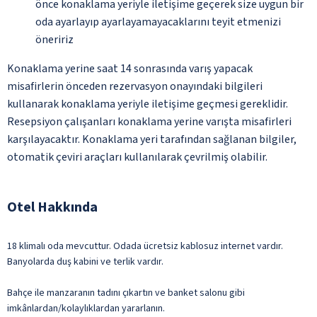
önce konaklama yeriyle iletişime geçerek size uygun bir
oda ayarlayıp ayarlayamayacaklarını teyit etmenizi
öneririz
Konaklama yerine saat 14 sonrasında varış yapacak
misafirlerin önceden rezervasyon onayındaki bilgileri
kullanarak konaklama yeriyle iletişime geçmesi gereklidir.
Resepsiyon çalışanları konaklama yerine varışta misafirleri
karşılayacaktır. Konaklama yeri tarafından sağlanan bilgiler,
otomatik çeviri araçları kullanılarak çevrilmiş olabilir.
Otel Hakkında
18 klimalı oda mevcuttur. Odada ücretsiz kablosuz internet vardır.
Banyolarda duş kabini ve terlik vardır.
Bahçe ile manzaranın tadını çıkartın ve banket salonu gibi
imkânlardan/kolaylıklardan yararlanın.