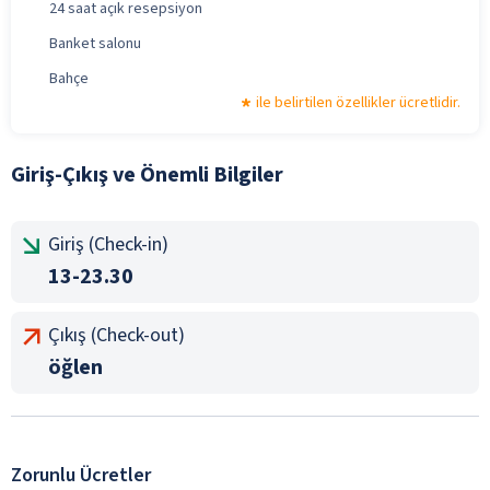
24 saat açık resepsiyon
Banket salonu
Bahçe
ile belirtilen özellikler ücretlidir.
Giriş-Çıkış ve Önemli Bilgiler
Giriş (Check-in)
13-23.30
Çıkış (Check-out)
öğlen
Zorunlu Ücretler