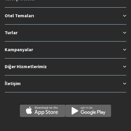
Otel Temaları
Turlar
Kampanyalar
Diğer Hizmetlerimiz
İletişim