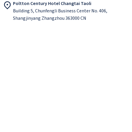
Poltton Century Hotel Changtai Taoli
Building 5, Chunfengli Business Center No. 406,
Shangjinyang Zhangzhou 363000 CN