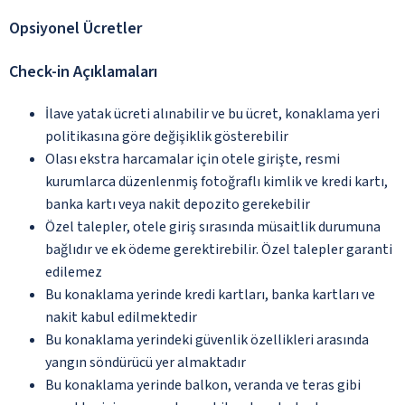
Opsiyonel Ücretler
Check-in Açıklamaları
İlave yatak ücreti alınabilir ve bu ücret, konaklama yeri
politikasına göre değişiklik gösterebilir
Olası ekstra harcamalar için otele girişte, resmi
kurumlarca düzenlenmiş fotoğraflı kimlik ve kredi kartı,
banka kartı veya nakit depozito gerekebilir
Özel talepler, otele giriş sırasında müsaitlik durumuna
bağlıdır ve ek ödeme gerektirebilir. Özel talepler garanti
edilemez
Bu konaklama yerinde kredi kartları, banka kartları ve
nakit kabul edilmektedir
Bu konaklama yerindeki güvenlik özellikleri arasında
yangın söndürücü yer almaktadır
Bu konaklama yerinde balkon, veranda ve teras gibi