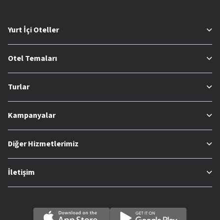
Yurt İçi Oteller
Otel Temaları
Turlar
Kampanyalar
Diğer Hizmetlerimiz
İletişim