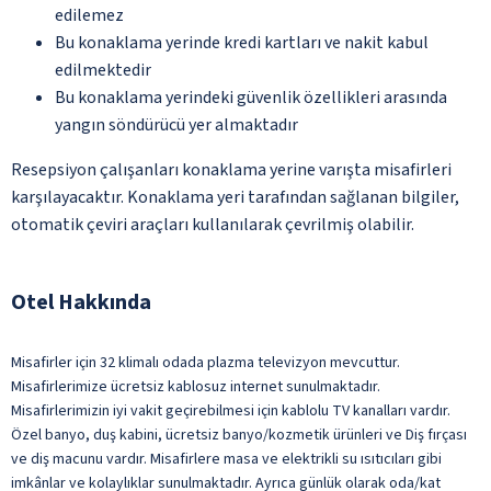
edilemez
Bu konaklama yerinde kredi kartları ve nakit kabul
edilmektedir
Bu konaklama yerindeki güvenlik özellikleri arasında
yangın söndürücü yer almaktadır
Resepsiyon çalışanları konaklama yerine varışta misafirleri
karşılayacaktır. Konaklama yeri tarafından sağlanan bilgiler,
otomatik çeviri araçları kullanılarak çevrilmiş olabilir.
Otel Hakkında
Misafirler için 32 klimalı odada plazma televizyon mevcuttur.
Misafirlerimize ücretsiz kablosuz internet sunulmaktadır.
Misafirlerimizin iyi vakit geçirebilmesi için kablolu TV kanalları vardır.
Özel banyo, duş kabini, ücretsiz banyo/kozmetik ürünleri ve Diş fırçası
ve diş macunu vardır. Misafirlere masa ve elektrikli su ısıtıcıları gibi
imkânlar ve kolaylıklar sunulmaktadır. Ayrıca günlük olarak oda/kat