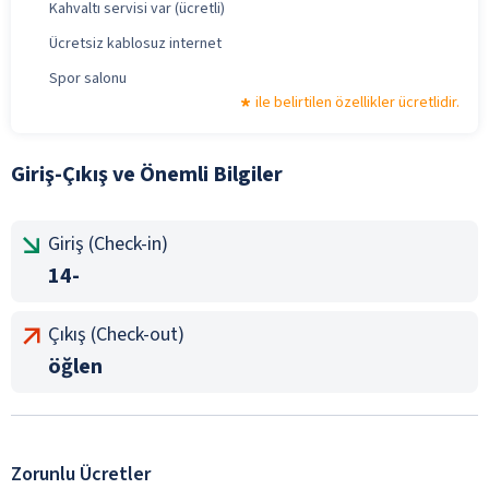
Kahvaltı servisi var (ücretli)
Ücretsiz kablosuz internet
Spor salonu
ile belirtilen özellikler ücretlidir.
Giriş-Çıkış ve Önemli Bilgiler
Giriş (Check-in)
14-
Çıkış (Check-out)
öğlen
Zorunlu Ücretler