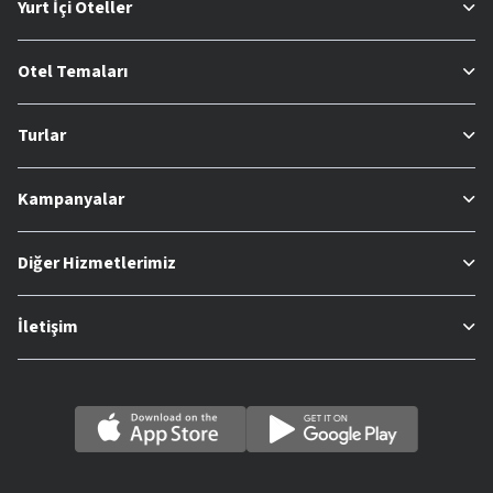
Yurt İçi Oteller
Otel Temaları
Turlar
Kampanyalar
Diğer Hizmetlerimiz
İletişim