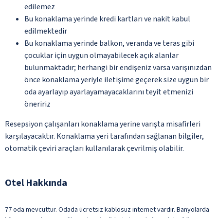
edilemez
Bu konaklama yerinde kredi kartları ve nakit kabul
edilmektedir
Bu konaklama yerinde balkon, veranda ve teras gibi
çocuklar için uygun olmayabilecek açık alanlar
bulunmaktadır; herhangi bir endişeniz varsa varışınızdan
önce konaklama yeriyle iletişime geçerek size uygun bir
oda ayarlayıp ayarlayamayacaklarını teyit etmenizi
öneririz
Resepsiyon çalışanları konaklama yerine varışta misafirleri
karşılayacaktır. Konaklama yeri tarafından sağlanan bilgiler,
otomatik çeviri araçları kullanılarak çevrilmiş olabilir.
Otel Hakkında
77 oda mevcuttur. Odada ücretsiz kablosuz internet vardır. Banyolarda