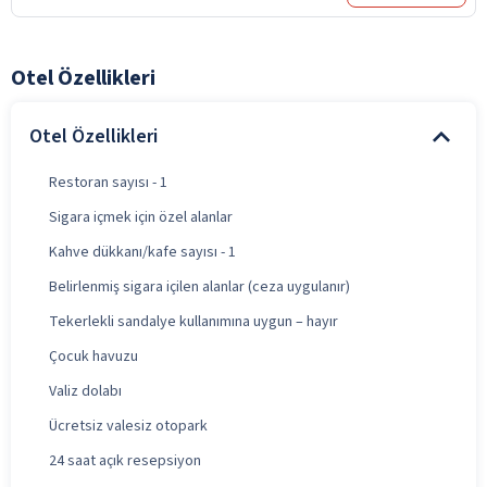
Otel Özellikleri
Otel Özellikleri
Restoran sayısı - 1
Sigara içmek için özel alanlar
Kahve dükkanı/kafe sayısı - 1
Belirlenmiş sigara içilen alanlar (ceza uygulanır)
Tekerlekli sandalye kullanımına uygun – hayır
Çocuk havuzu
Valiz dolabı
Ücretsiz valesiz otopark
24 saat açık resepsiyon