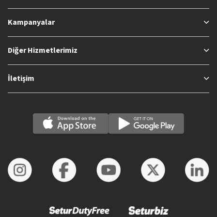
Kampanyalar
Diğer Hizmetlerimiz
İletişim