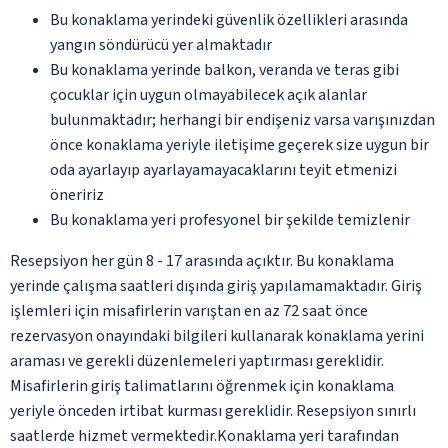
Bu konaklama yerindeki güvenlik özellikleri arasında
yangın söndürücü yer almaktadır
Bu konaklama yerinde balkon, veranda ve teras gibi
çocuklar için uygun olmayabilecek açık alanlar
bulunmaktadır; herhangi bir endişeniz varsa varışınızdan
önce konaklama yeriyle iletişime geçerek size uygun bir
oda ayarlayıp ayarlayamayacaklarını teyit etmenizi
öneririz
Bu konaklama yeri profesyonel bir şekilde temizlenir
Resepsiyon her gün 8 - 17 arasında açıktır. Bu konaklama
yerinde çalışma saatleri dışında giriş yapılamamaktadır. Giriş
işlemleri için misafirlerin varıştan en az 72 saat önce
rezervasyon onayındaki bilgileri kullanarak konaklama yerini
araması ve gerekli düzenlemeleri yaptırması gereklidir.
Misafirlerin giriş talimatlarını öğrenmek için konaklama
yeriyle önceden irtibat kurması gereklidir. Resepsiyon sınırlı
saatlerde hizmet vermektedir.Konaklama yeri tarafından