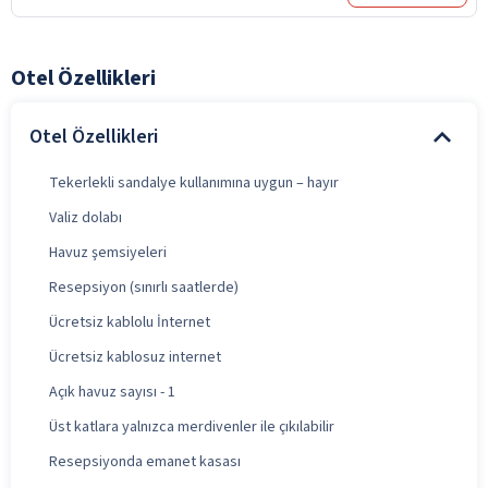
Otel Özellikleri
Otel Özellikleri
Tekerlekli sandalye kullanımına uygun – hayır
Valiz dolabı
Havuz şemsiyeleri
Resepsiyon (sınırlı saatlerde)
Ücretsiz kablolu İnternet
Ücretsiz kablosuz internet
Açık havuz sayısı - 1
Üst katlara yalnızca merdivenler ile çıkılabilir
Resepsiyonda emanet kasası