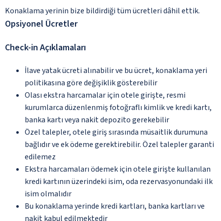
Konaklama yerinin bize bildirdiği tüm ücretleri dâhil ettik.
Opsiyonel Ücretler
Check-in Açıklamaları
İlave yatak ücreti alınabilir ve bu ücret, konaklama yeri
politikasına göre değişiklik gösterebilir
Olası ekstra harcamalar için otele girişte, resmi
kurumlarca düzenlenmiş fotoğraflı kimlik ve kredi kartı,
banka kartı veya nakit depozito gerekebilir
Özel talepler, otele giriş sırasında müsaitlik durumuna
bağlıdır ve ek ödeme gerektirebilir. Özel talepler garanti
edilemez
Ekstra harcamaları ödemek için otele girişte kullanılan
kredi kartının üzerindeki isim, oda rezervasyonundaki ilk
isim olmalıdır
Bu konaklama yerinde kredi kartları, banka kartları ve
nakit kabul edilmektedir