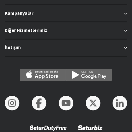
Kampanyalar
Diğer Hizmetlerimiz
İletişim