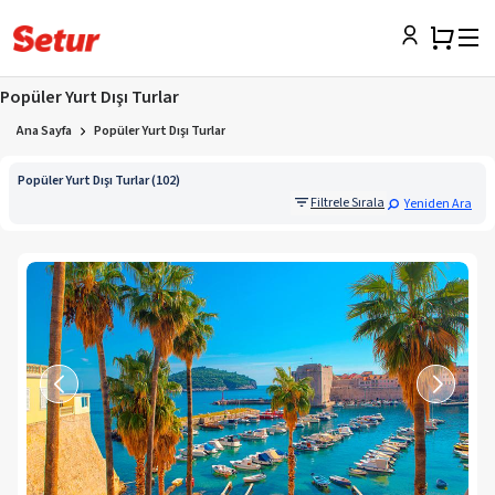
Popüler Yurt Dışı Turlar
Ana Sayfa
Popüler Yurt Dışı Turlar
Popüler Yurt Dışı Turlar (102)
Filtrele Sırala
Yeniden Ara